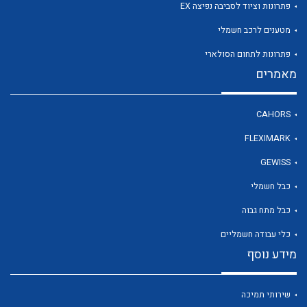
פתרונות וציוד לסביבה נפיצה EX
מטענים לרכב חשמלי
פתרונות לתחום הסולארי
מאמרים
CAHORS
FLEXIMARK
GEWISS
כבל חשמלי
כבל מתח גבוה
כלי עבודה חשמליים
מידע נוסף
שירותי תמיכה