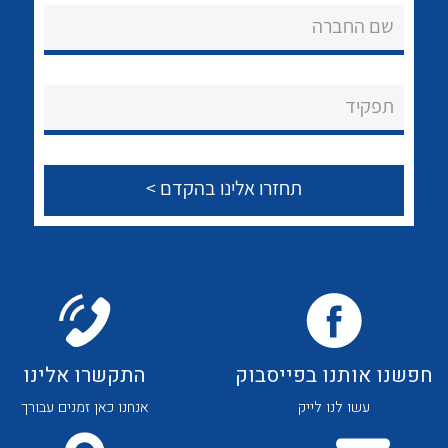
שם החברה
תפקיד
חפשנו אותנו בפייסבוק
התקשרו אלינו
עשו לנו לייק
אנחנו כאן זמנים עבורך