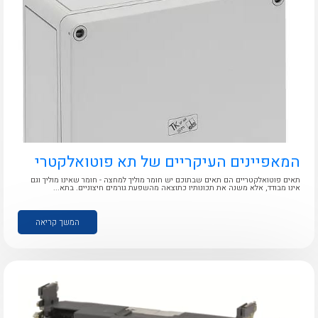
לכל מוצרי היצרן
לכל מוצרי היצרן
המאפיינים העיקריים של תא פוטואלקטרי
תאים פוטואלקטריים הם תאים שבתוכם יש חומר מוליך למחצה - חומר שאינו מוליך וגם
אינו מבודד, אלא משנה את תכונותיו כתוצאה מהשפעת גורמים חיצוניים. בתא...
המשך קריאה
לכל מוצרי היצרן
לכל מוצרי היצרן