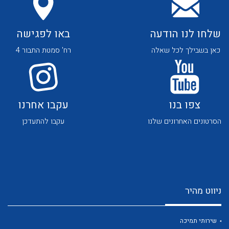
שלחו לנו הודעה
באו לפגישה
כאן בשבילך לכל שאלה
רח' סמטת התבור 4
צפו בנו
עקבו אחרנו
הסרטונים האחרונים שלנו
עקבו להתעדכן
ניווט מהיר
שירותי תמיכה