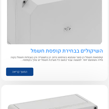
לכל מוצרי היצרן
לכל מוצרי היצרן
השיקולים בבחירת קופסת חשמל
קופסאות חשמל הן מוצר שנמצא בשימוש נרחב הן בתעשייה והן בעבודות חשמל בקנה
מידה מצומצם יותר. למעשה עבור כמעט כל מערכת חשמל יש צורך בקופסה...
המשך קריאה
לכל מוצרי היצרן
לכל מוצרי היצרן