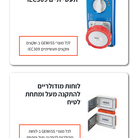
לכל מוצרי היצרן
לכל מוצרי היצרן
לכל מוצרי
GEWISS
ב-שקעים
ותקעים תעשייתיים IEC309
לכל מוצרי היצרן
לכל מוצרי היצרן
לוחות מודולריים
להתקנה מעל ומתחת
לטיח
לכל מוצרי
GEWISS
ב-לוחות
מודולריים להתקנה מעל ומתחת