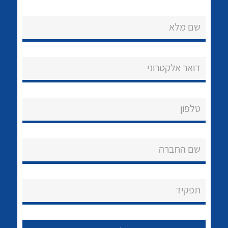
שם מלא
דואר אלקטרוני
טלפון
שם החברה
תפקיד