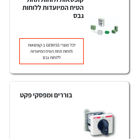
הטיח המיועדות ללוחות
גבס
לכל מוצרי
GEWISS
ב-קופסאות
ולוחות תחת הטיח המיועדות
ללוחות גבס
לכל מוצרי היצרן
לכל מוצרי היצרן
בוררים ומפסקי פקט
נקודות מכירה
לכל מוצרי היצרן
לכל מוצרי היצרן
הצוות שלנו