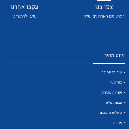
צפו בנו
עקבו אחרנו
הסרטונים האחרונים שלנו
עקבו להתעדכן
ניווט מהיר
שירותי תמיכה
צור קשר
נקודות מכירה
הצוות שלנו
שאלות ותשובות
אודות