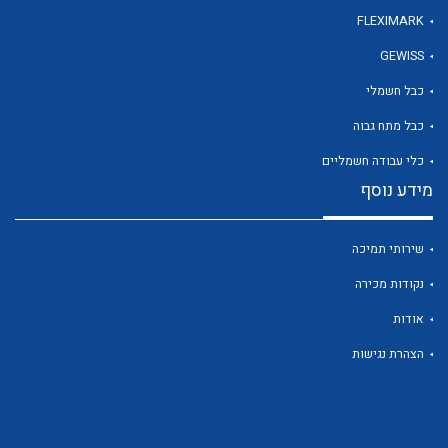
FLEXIMARK
GEWISS
כבל חשמלי
כבל מתח גבוה
כלי עבודה חשמליים
מידע נוסף
שירותי תמיכה
נקודות מכירה
אודות
הצהרת נגישות