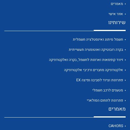
מאמרים
אזור אישי
שירותינו
חשמל מיתוג ואינסטלציה חשמלית
בקרה רובוטיקה ואוטומציה תעשייתית
זיווד קופסאות וארונות לחשמל, בקרה ואלקטרוניקה
אלקטרוניקה מחברים ורכיבי אלקטרוניקה
פתרונות וציוד לסביבה נפיצה EX
מטענים לרכב חשמלי
פתרונות לתחום הסולארי
מאמרים
CAHORS