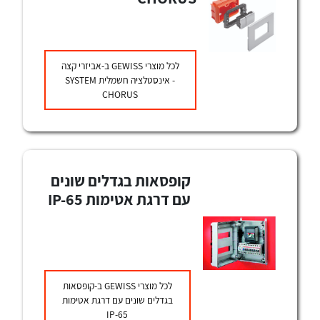
לכל מוצרי היצרן
לכל מוצרי היצרן
לכל מוצרי
GEWISS
ב-אביזרי קצה
- אינסטלציה חשמלית SYSTEM
CHORUS
קופסאות בגדלים שונים
לכל מוצרי היצרן
לכל מוצרי היצרן
עם דרגת אטימות IP-65
לכל מוצרי
GEWISS
ב-קופסאות
בגדלים שונים עם דרגת אטימות
IP-65