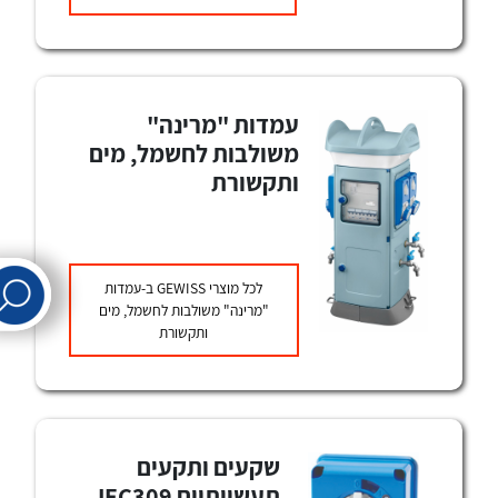
לכל מוצרי היצרן
לכל מוצרי היצרן
עמדות "מרינה"
משולבות לחשמל, מים
ותקשורת
לכל מוצרי היצרן
לכל מוצרי היצרן
לכל מוצרי
GEWISS
ב-עמדות
"מרינה" משולבות לחשמל, מים
ותקשורת
שקעים ותקעים
תעשייתיים IEC309