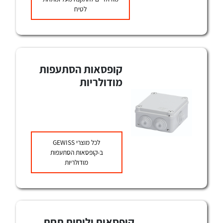
לטיח
לכל מוצרי היצרן
לכל מוצרי היצרן
קופסאות הסתעפות
מודולריות
לכל מוצרי היצרן
לכל מוצרי היצרן
לכל מוצרי
GEWISS
ב-קופסאות הסתעפות
מודולריות
לכל מוצרי היצרן
לכל מוצרי היצרן
קופסאות ולוחות תחת