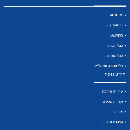
CAHORS
לכל מוצרי היצרן
FLEXIMARK
GEWISS
כבל חשמלי
כבל מתח גבוה
כלי עבודה חשמליים
מידע נוסף
שירותי תמיכה
נקודות מכירה
אודות
הצהרת נגישות