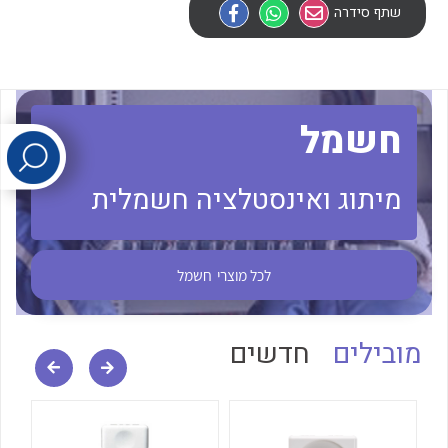
שתף סידרה
לכל מוצרי היצרן
לכל מוצרי היצרן
חשמל
מיתוג ואינסטלציה חשמלית
לכל מוצרי היצרן
לכל מוצרי היצרן
לכל מוצרי
חשמל
מובילים
חדשים