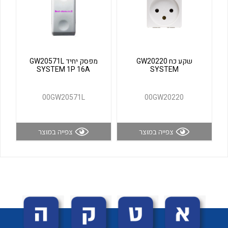
לכל מוצרי היצרן
לכל מוצרי היצרן
שקע כח GW20220
מפסק יחיד GW20571L
SYSTEM 1P 16A
SYSTEM
00GW20571L
00GW20220
לכל מוצרי היצרן
לכל מוצרי היצרן
צפייה במוצר
צפייה במוצר
לכל מוצרי היצרן
לכל מוצרי היצרן