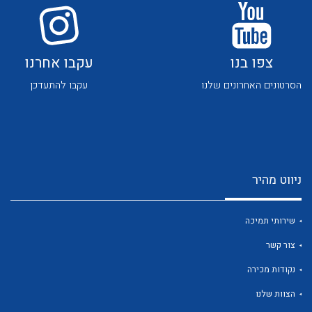
צפו בנו
עקבו אחרנו
הסרטונים האחרונים שלנו
עקבו להתעדכן
לכל מוצרי היצרן
לכל מוצרי היצרן
ניווט מהיר
שירותי תמיכה
צור קשר
לכל מוצרי היצרן
לכל מוצרי היצרן
נקודות מכירה
הצוות שלנו