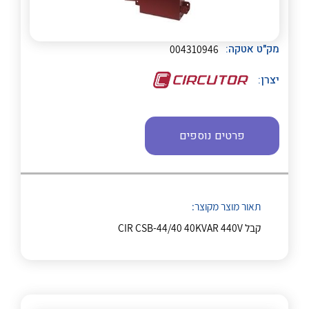
לכל מוצרי היצרן
לכל מוצרי היצרן
מק"ט אטקה:
004310946
יצרן:
לכל מוצרי היצרן
לכל מוצרי היצרן
פרטים נוספים
תאור מוצר מקוצר:
קבל CIR CSB-44/40 40KVAR 440V
לכל מוצרי היצרן
לכל מוצרי היצרן