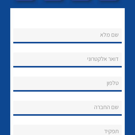
לכל מוצרי היצרן
שם מלא
דואר אלקטרוני
טלפון
שם החברה
תפקיד