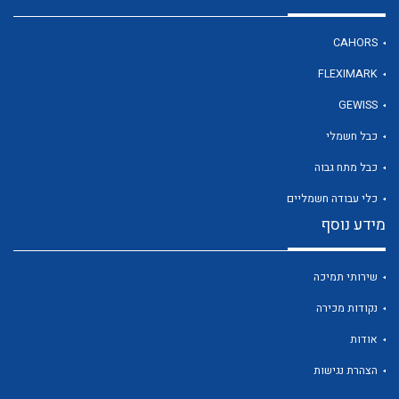
CAHORS
FLEXIMARK
GEWISS
כבל חשמלי
כבל מתח גבוה
כלי עבודה חשמליים
מידע נוסף
שירותי תמיכה
נקודות מכירה
אודות
הצהרת נגישות