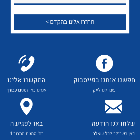
חפשנו אותנו בפייסבוק
התקשרו אלינו
עשו לנו לייק
אנחנו כאן זמנים עבורך
שלחו לנו הודעה
באו לפגישה
כאן בשבילך לכל שאלה
רח' סמטת התבור 4