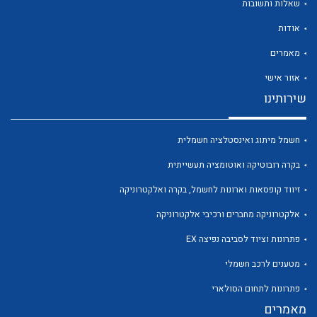
שאלות ותשובות
אודות
מאמרים
אזור אישי
שירותינו
חשמל מיתוג ואינסטלציה חשמלית
בקרה רובוטיקה ואוטומציה תעשייתית
זיווד קופסאות וארונות לחשמל, בקרה ואלקטרוניקה
אלקטרוניקה מחברים ורכיבי אלקטרוניקה
פתרונות וציוד לסביבה נפיצה EX
מטענים לרכב חשמלי
פתרונות לתחום הסולארי
מאמרים