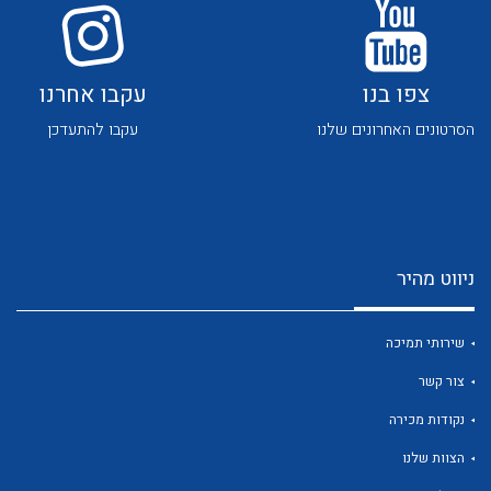
צפו בנו
עקבו אחרנו
הסרטונים האחרונים שלנו
עקבו להתעדכן
ניווט מהיר
שירותי תמיכה
צור קשר
נקודות מכירה
הצוות שלנו