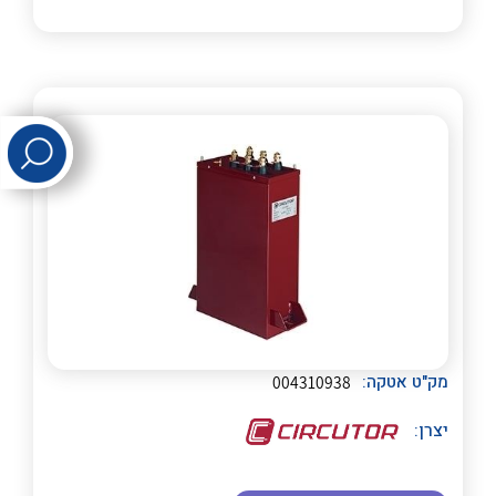
לכל מוצרי היצרן
לכל מוצרי היצרן
לכל מוצרי היצרן
לכל מוצרי היצרן
מק"ט אטקה:
004310938
יצרן:
לכל מוצרי היצרן
לכל מוצרי היצרן