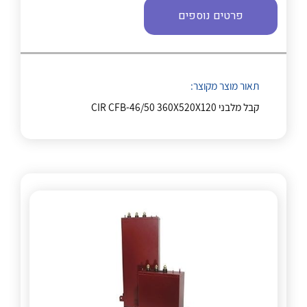
פרטים נוספים
תאור מוצר מקוצר:
קבל מלבני CIR CFB-46/50 360X520X120
לכל מוצרי היצרן
לכל מוצרי היצרן