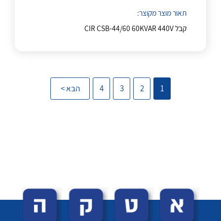
תאור מוצר מקוצר:
צור קשר
קבל CIR CSB-44/60 60KVAR 440V
לכל מוצרי היצרן
לכל מוצרי היצרן
1
2
3
4
הבא >
לכל מוצרי היצרן
לכל מוצרי היצרן