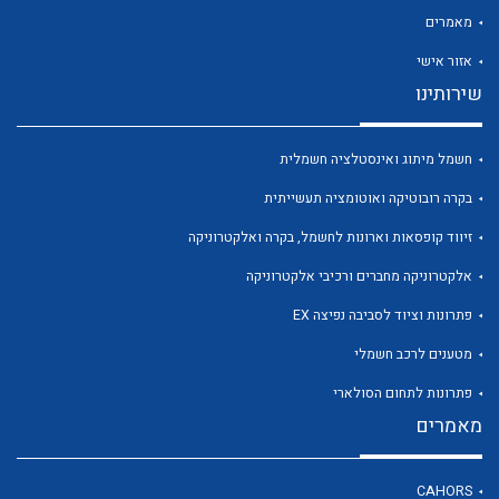
מאמרים
אזור אישי
שירותינו
חשמל מיתוג ואינסטלציה חשמלית
בקרה רובוטיקה ואוטומציה תעשייתית
זיווד קופסאות וארונות לחשמל, בקרה ואלקטרוניקה
אלקטרוניקה מחברים ורכיבי אלקטרוניקה
פתרונות וציוד לסביבה נפיצה EX
מטענים לרכב חשמלי
פתרונות לתחום הסולארי
מאמרים
CAHORS