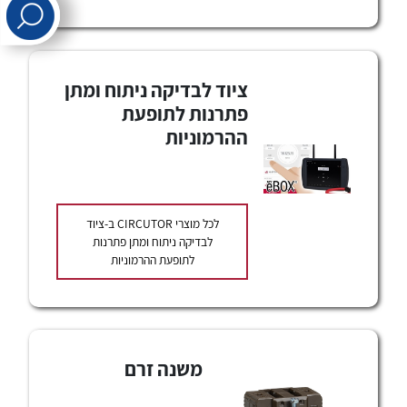
לכל מוצרי היצרן
לכל מוצרי היצרן
ציוד לבדיקה ניתוח ומתן
פתרנות לתופעת
ההרמוניות
לכל מוצרי היצרן
לכל מוצרי היצרן
לכל מוצרי
CIRCUTOR
ב-ציוד
לבדיקה ניתוח ומתן פתרנות
לתופעת ההרמוניות
משנה זרם
לכל מוצרי היצרן
לכל מוצרי היצרן