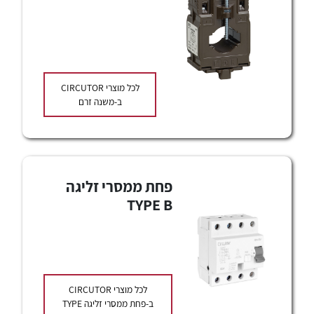
לכל מוצרי
CIRCUTOR
ב-משנה זרם
לכל מוצרי היצרן
לכל מוצרי היצרן
פחת ממסרי זליגה
TYPE B
לכל מוצרי
CIRCUTOR
ב-פחת ממסרי זליגה TYPE