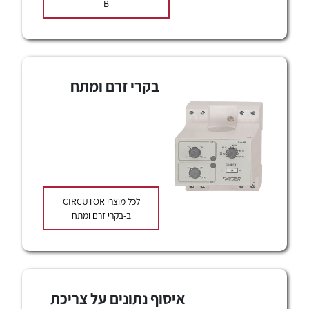
לכל מוצרי היצרן
לכל מוצרי היצרן
B
בקרי זרם ומתח
לכל מוצרי היצרן
לכל מוצרי היצרן
לכל מוצרי
CIRCUTOR
ב-בקרי זרם ומתח
לכל מוצרי היצרן
לכל מוצרי היצרן
נקודות מכירה
איסוף נתונים על צריכת
הצוות שלנו