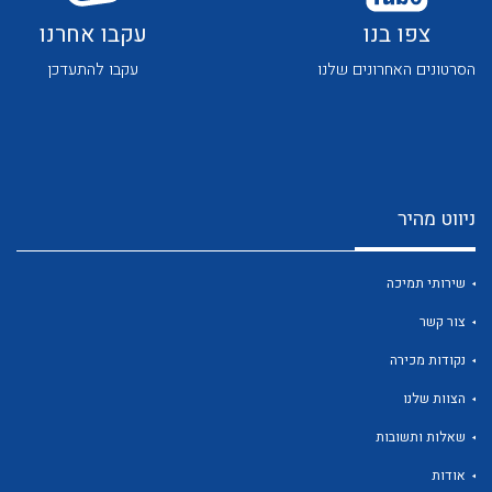
צפו בנו
עקבו אחרנו
הסרטונים האחרונים שלנו
עקבו להתעדכן
ניווט מהיר
שירותי תמיכה
צור קשר
נקודות מכירה
הצוות שלנו
שאלות ותשובות
אודות