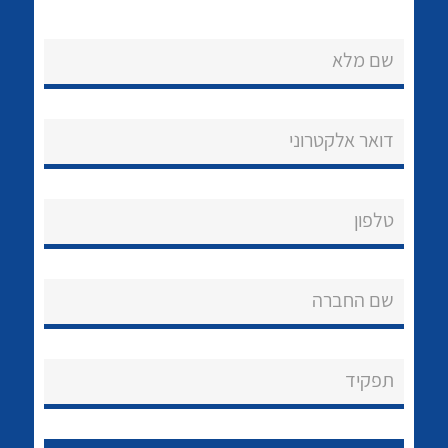
שם מלא
לכל מוצרי היצרן
לכל מוצרי היצרן
דואר אלקטרוני
טלפון
שם החברה
לכל מוצרי היצרן
לכל מוצרי היצרן
תפקיד