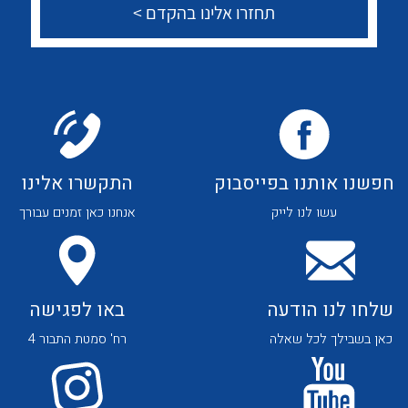
לכל מוצרי היצרן
חפשנו אותנו בפייסבוק
התקשרו אלינו
עשו לנו לייק
אנחנו כאן זמנים עבורך
שלחו לנו הודעה
באו לפגישה
כאן בשבילך לכל שאלה
רח' סמטת התבור 4