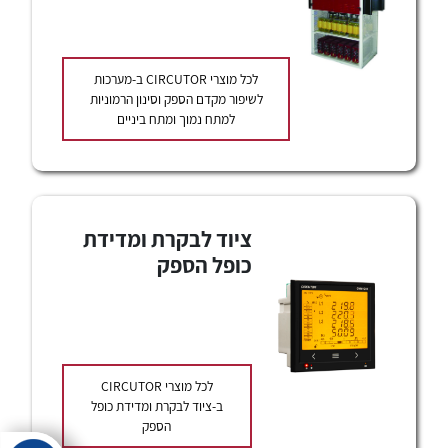
לכל מוצרי היצרן
לכל מוצרי היצרן
לכל מוצרי
CIRCUTOR
ב-מערכות
לשיפור מקדם הספק וסינון הרמוניות
למתח נמוך ומתח ביניים
ציוד לבקרת ומדידת
לכל מוצרי היצרן
לכל מוצרי היצרן
כופל הספק
לכל מוצרי
CIRCUTOR
ב-ציוד לבקרת ומדידת כופל
הספק