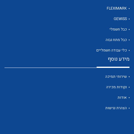
FLEXIMARK
GEWISS
כבל חשמלי
כבל מתח גבוה
כלי עבודה חשמליים
מידע נוסף
שירותי תמיכה
נקודות מכירה
אודות
הצהרת נגישות