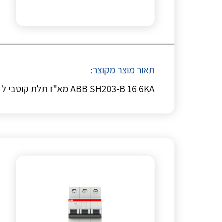
תאור מוצר מקוצר:
ABB SH203-B 16 6KA מא"ז תלת קוטבי ל