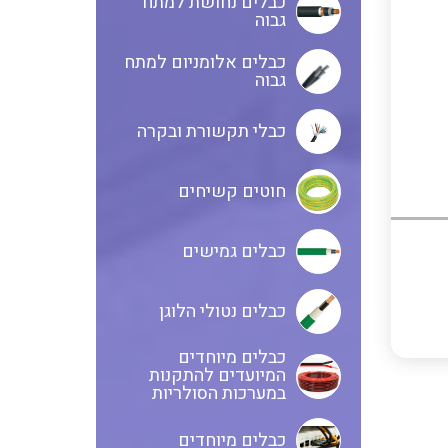
כבלים נחושת למתח
גבוה
כבלים אלומניום למתח
גבוה
כבלי תקשורת ובקרה
חוטים קשיחים
כבלים גמישים
כבלים נטולי הלוגן
כבלים מיוחדים
המיועדים להתקנות
במערכות הסולריות
כבלים מיוחדים