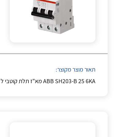
תאור מוצר מקוצר:
ABB SH203-B 25 6KA מא"ז תלת קוטבי ל