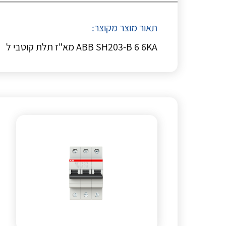
תאור מוצר מקוצר:
ABB SH203-B 6 6KA מא"ז תלת קוטבי ל