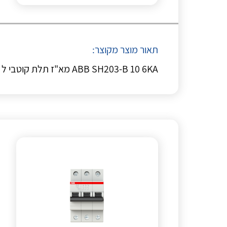
תאור מוצר מקוצר:
ABB SH203-B 10 6KA מא"ז תלת קוטבי ל