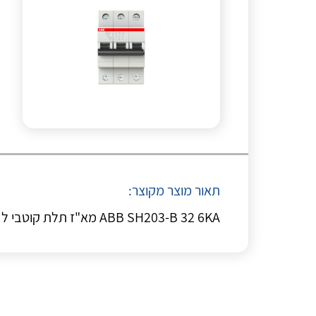
תאור מוצר מקוצר:
ABB SH203-B 32 6KA מא"ז תלת קוטבי ל