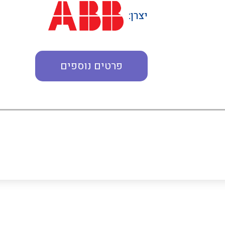
יצרן:
פרטים נוספים