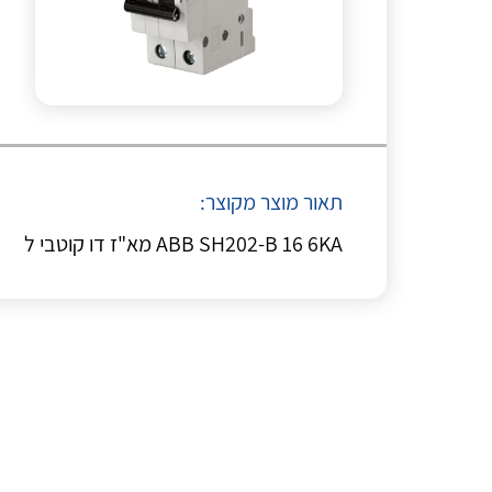
תאור מוצר מקוצר:
ABB SH202-B 16 6KA מא"ז דו קוטבי ל