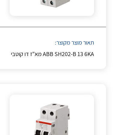
תאור מוצר מקוצר:
ABB SH202-B 13 6KA מא"ז דו קוטבי