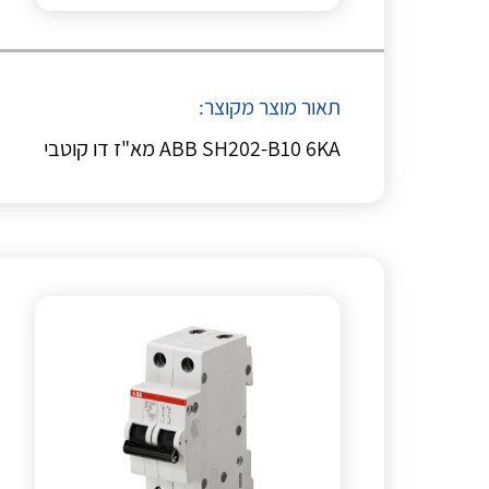
תאור מוצר מקוצר:
ABB SH202-B10 6KA מא"ז דו קוטבי