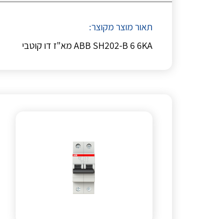
תאור מוצר מקוצר:
ABB SH202-B 6 6KA מא"ז דו קוטבי