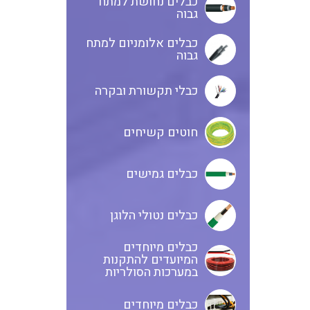
כבלים נחושת למתח
גבוה
כבלים אלומניום למתח
גבוה
כבלי תקשורת ובקרה
חוטים קשיחים
כבלים גמישים
כבלים נטולי הלוגן
כבלים מיוחדים
המיועדים להתקנות
במערכות הסולריות
כבלים מיוחדים