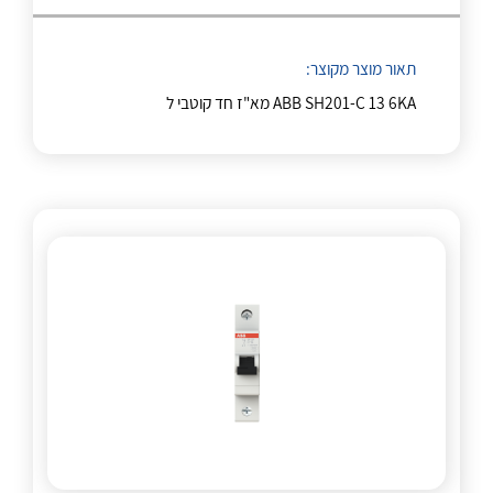
לכל מוצרי היצרן
לכל מוצרי היצרן
תאור מוצר מקוצר:
ABB SH201-C 13 6KA מא"ז חד קוטבי ל
לכל מוצרי היצרן
לכל מוצרי היצרן
לכל מוצרי היצרן
לכל מוצרי היצרן