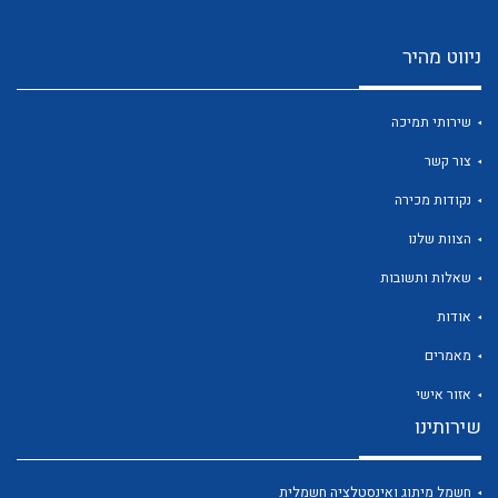
ניווט מהיר
שירותי תמיכה
צור קשר
נקודות מכירה
הצוות שלנו
שאלות ותשובות
אודות
מאמרים
אזור אישי
שירותינו
חשמל מיתוג ואינסטלציה חשמלית