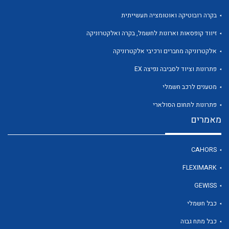
בקרה רובוטיקה ואוטומציה תעשייתית
זיווד קופסאות וארונות לחשמל, בקרה ואלקטרוניקה
אלקטרוניקה מחברים ורכיבי אלקטרוניקה
פתרונות וציוד לסביבה נפיצה EX
מטענים לרכב חשמלי
פתרונות לתחום הסולארי
מאמרים
CAHORS
FLEXIMARK
GEWISS
כבל חשמלי
כבל מתח גבוה