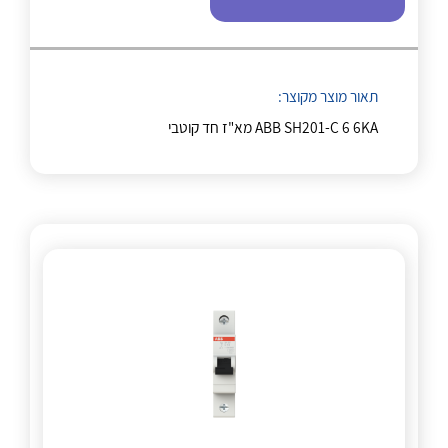
לכל מוצרי היצרן
לכל מוצרי היצרן
תאור מוצר מקוצר:
ABB SH201-C 6 6KA מא"ז חד קוטבי
לכל מוצרי היצרן
לכל מוצרי היצרן