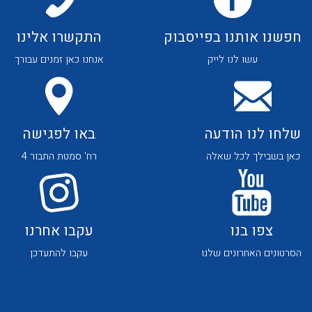
חפשנו אותנו בפייסבוק
התקשרו אלינו
עשו לנו לייק
אנחנו כאן זמנים עבורך
שלחו לנו הודעה
באו לפגישה
כאן בשבילך לכל שאלה
רח' סמטת התבור 4
צפו בנו
עקבו אחרנו
הסרטונים האחרונים שלנו
עקבו להתעדכן