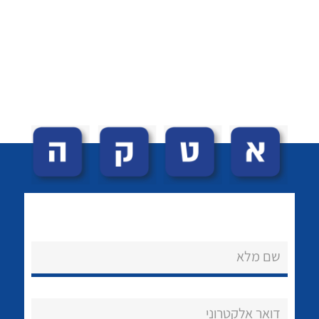
לכל מוצרי היצרן
לכל מוצרי היצרן
לכל מוצרי היצרן
לכל מוצרי היצרן
שם מלא
דואר אלקטרוני