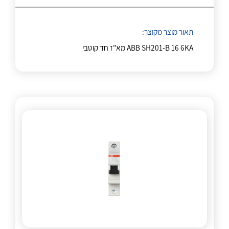
לכל מוצרי היצרן
לכל מוצרי היצרן
תאור מוצר מקוצר:
ABB SH201-B 16 6KA מא"ז חד קוטבי
לכל מוצרי היצרן
לכל מוצרי היצרן
לכל מוצרי היצרן
לכל מוצרי היצרן