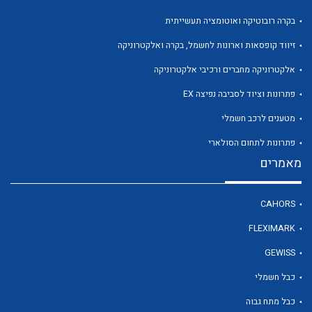
בקרה רובוטיקה ואוטומציה תעשייתית
זיווד קופסאות וארונות לחשמל, בקרה ואלקטרוניקה
אלקטרוניקה מחברים ורכיבי אלקטרוניקה
פתרונות וציוד לסביבה נפיצה EX
מטענים לרכב חשמלי
פתרונות לתחום הסולארי
מאמרים
CAHORS
FLEXIMARK
GEWISS
כבל חשמלי
כבל מתח גבוה