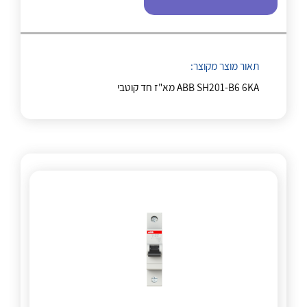
לכל מוצרי היצרן
לכל מוצרי היצרן
תאור מוצר מקוצר:
ABB SH201-B6 6KA מא"ז חד קוטבי
לכל מוצרי היצרן
לכל מוצרי היצרן