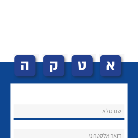
לכל מוצרי היצרן
לכל מוצרי היצרן
לכל מוצרי היצרן
לכל מוצרי היצרן
שם מלא
דואר אלקטרוני