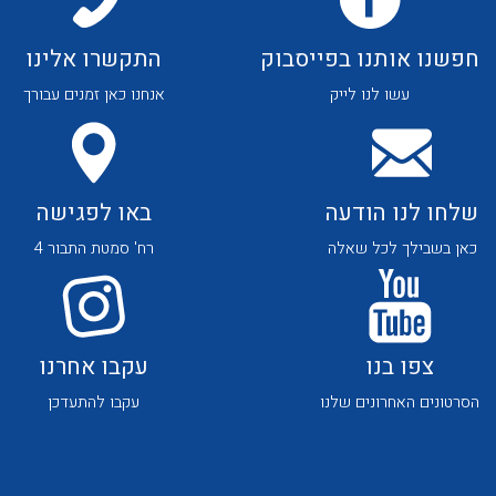
חפשנו אותנו בפייסבוק
התקשרו אלינו
עשו לנו לייק
אנחנו כאן זמנים עבורך
שלחו לנו הודעה
באו לפגישה
כאן בשבילך לכל שאלה
רח' סמטת התבור 4
צפו בנו
עקבו אחרנו
הסרטונים האחרונים שלנו
עקבו להתעדכן