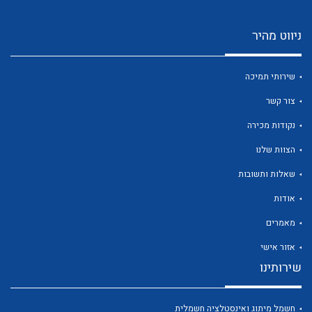
ניווט מהיר
שירותי תמיכה
צור קשר
נקודות מכירה
הצוות שלנו
שאלות ותשובות
אודות
מאמרים
אזור אישי
שירותינו
חשמל מיתוג ואינסטלציה חשמלית