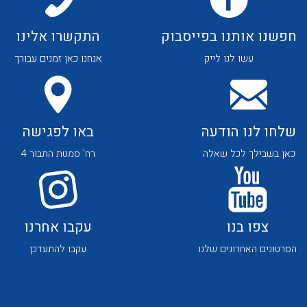
חפשנו אותנו בפייסבוק
התקשרו אלינו
עשו לנו לייק
אנחנו כאן זמנים עבורך
שלחו לנו הודעה
באו לפגישה
כאן בשבילך לכל שאלה
רח' סמטת התבור 4
צפו בנו
עקבו אחרנו
הסרטונים האחרונים שלנו
עקבו להתעדכן