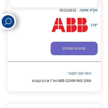
לכל מוצרי היצרן
לכל מוצרי היצרן
מק"ט אטקה:
001216632
יצרן:
פרטים נוספים
לכל מוצרי היצרן
לכל מוצרי היצרן
תאור מוצר מקוצר:
ABB S204M-B40 10KA מא"ז ארבע קטבים
לכל מוצרי היצרן
לכל מוצרי היצרן