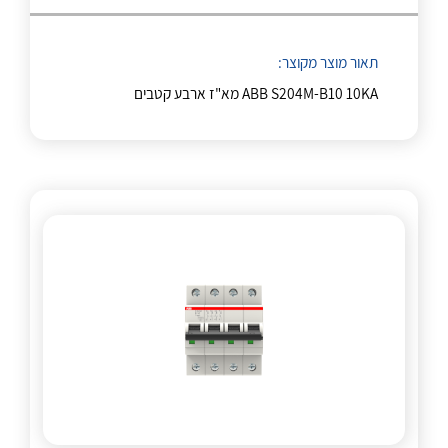
לכל מוצרי היצרן
לכל מוצרי היצרן
תאור מוצר מקוצר:
ABB S204M-B10 10KA מא"ז ארבע קטבים
לכל מוצרי היצרן
לכל מוצרי היצרן
לכל מוצרי היצרן
לכל מוצרי היצרן