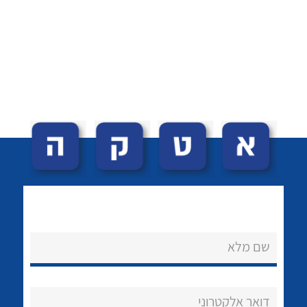
לכל מוצרי היצרן
לכל מוצרי היצרן
לכל מוצרי היצרן
לכל מוצרי היצרן
שם מלא
דואר אלקטרוני