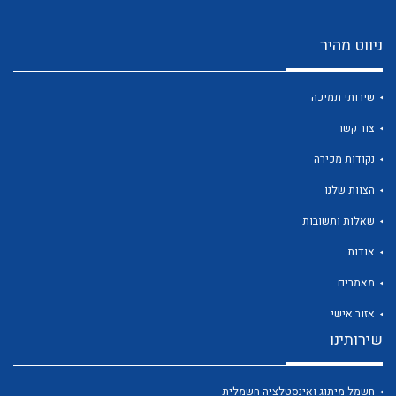
ניווט מהיר
שירותי תמיכה
צור קשר
נקודות מכירה
הצוות שלנו
שאלות ותשובות
אודות
מאמרים
אזור אישי
שירותינו
חשמל מיתוג ואינסטלציה חשמלית