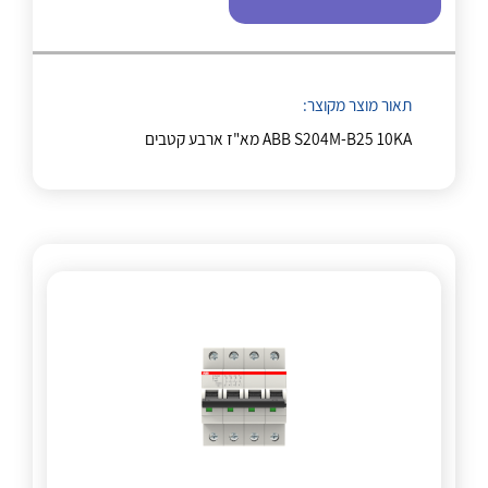
לכל מוצרי היצרן
לכל מוצרי היצרן
תאור מוצר מקוצר:
ABB S204M-B25 10KA מא"ז ארבע קטבים
לכל מוצרי היצרן
לכל מוצרי היצרן