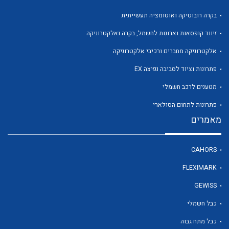
בקרה רובוטיקה ואוטומציה תעשייתית
זיווד קופסאות וארונות לחשמל, בקרה ואלקטרוניקה
אלקטרוניקה מחברים ורכיבי אלקטרוניקה
פתרונות וציוד לסביבה נפיצה EX
מטענים לרכב חשמלי
פתרונות לתחום הסולארי
מאמרים
CAHORS
FLEXIMARK
GEWISS
כבל חשמלי
כבל מתח גבוה