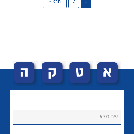
1
2
הבא >
לכל מוצרי היצרן
לכל מוצרי היצרן
לכל מוצרי היצרן
לכל מוצרי היצרן
שם מלא