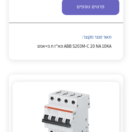
פרטים נוספים
לכל מוצרי היצרן
לכל מוצרי היצרן
תאור מוצר מקוצר:
ABB S203M-C 20 NA 10KA מא"ז ת פ+אפס
לכל מוצרי היצרן
לכל מוצרי היצרן