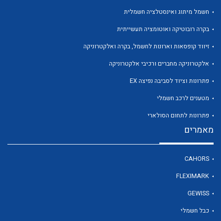
חשמל מיתוג ואינסטלציה חשמלית
בקרה רובוטיקה ואוטומציה תעשייתית
זיווד קופסאות וארונות לחשמל, בקרה ואלקטרוניקה
אלקטרוניקה מחברים ורכיבי אלקטרוניקה
פתרונות וציוד לסביבה נפיצה EX
מטענים לרכב חשמלי
פתרונות לתחום הסולארי
מאמרים
CAHORS
FLEXIMARK
GEWISS
כבל חשמלי