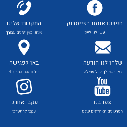
חפשנו אותנו בפייסבוק
התקשרו אלינו
עשו לנו לייק
אנחנו כאן זמנים עבורך
שלחו לנו הודעה
באו לפגישה
כאן בשבילך לכל שאלה
רח' סמטת התבור 4
צפו בנו
עקבו אחרנו
הסרטונים האחרונים שלנו
עקבו להתעדכן