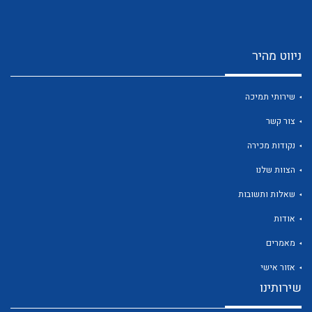
ניווט מהיר
שירותי תמיכה
צור קשר
נקודות מכירה
הצוות שלנו
שאלות ותשובות
אודות
מאמרים
אזור אישי
שירותינו