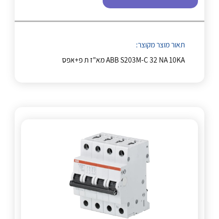
לכל מוצרי היצרן
לכל מוצרי היצרן
תאור מוצר מקוצר:
ABB S203M-C 32 NA 10KA מא"ז ת פ+אפס
לכל מוצרי היצרן
לכל מוצרי היצרן
לכל מוצרי היצרן
לכל מוצרי היצרן