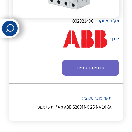
לכל מוצרי היצרן
לכל מוצרי היצרן
מק"ט אטקה:
002321436
יצרן:
פרטים נוספים
לכל מוצרי היצרן
לכל מוצרי היצרן
תאור מוצר מקוצר:
ABB S203M-C 25 NA 10KA מא"ז ת פ+אפס
לכל מוצרי היצרן
לכל מוצרי היצרן