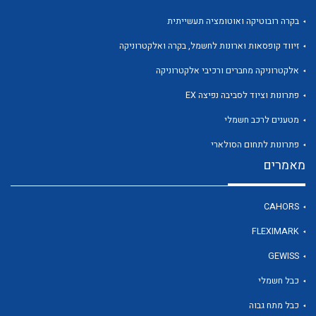
בקרה רובוטיקה ואוטומציה תעשייתית
זיווד קופסאות וארונות לחשמל, בקרה ואלקטרוניקה
אלקטרוניקה מחברים ורכיבי אלקטרוניקה
פתרונות וציוד לסביבה נפיצה EX
מטענים לרכב חשמלי
פתרונות לתחום הסולארי
מאמרים
CAHORS
FLEXIMARK
GEWISS
כבל חשמלי
כבל מתח גבוה