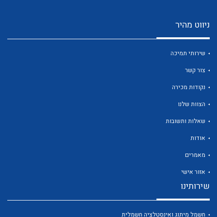
ניווט מהיר
שירותי תמיכה
צור קשר
נקודות מכירה
הצוות שלנו
שאלות ותשובות
אודות
מאמרים
אזור אישי
שירותינו
חשמל מיתוג ואינסטלציה חשמלית