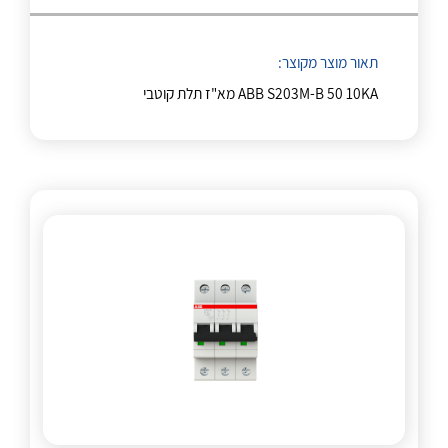
לכל מוצרי היצרן
לכל מוצרי היצרן
תאור מוצר מקוצר:
ABB S203M-B 50 10KA מא"ז תלת קוטבי
לכל מוצרי היצרן
לכל מוצרי היצרן
לכל מוצרי היצרן
לכל מוצרי היצרן