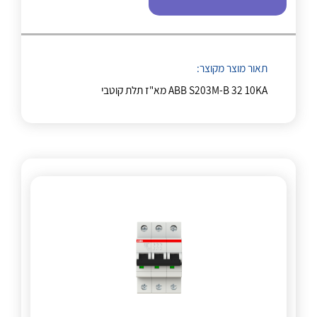
לכל מוצרי היצרן
לכל מוצרי היצרן
תאור מוצר מקוצר:
ABB S203M-B 32 10KA מא"ז תלת קוטבי
לכל מוצרי היצרן
לכל מוצרי היצרן