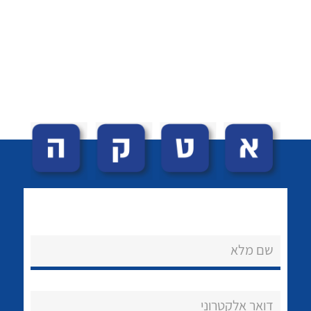
לכל מוצרי היצרן
לכל מוצרי היצרן
לכל מוצרי היצרן
לכל מוצרי היצרן
שם מלא
דואר אלקטרוני