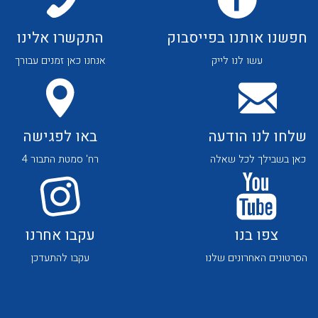
חפשנו אותנו בפייסבוק
התקשרו אלינו
עשו לנו לייק
אנחנו כאן זמנים עבורך
שלחו לנו הודעה
באו לפגישה
כאן בשבילך לכל שאלה
רח' סמטת התבור 4
צפו בנו
עקבו אחרנו
הסרטונים האחרונים שלנו
עקבו להתעדכן