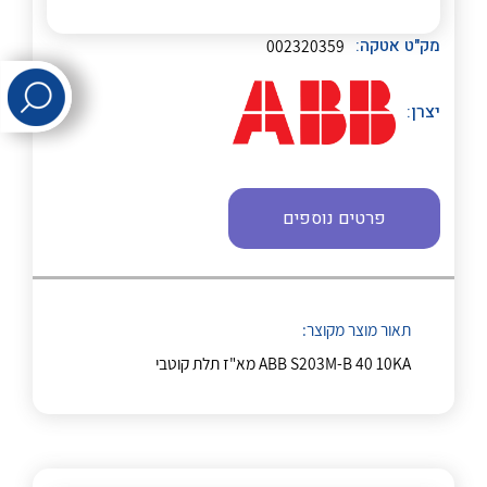
לכל מוצרי היצרן
לכל מוצרי היצרן
מק"ט אטקה:
002320359
יצרן:
פרטים נוספים
לכל מוצרי היצרן
לכל מוצרי היצרן
תאור מוצר מקוצר:
ABB S203M-B 40 10KA מא"ז תלת קוטבי
לכל מוצרי היצרן
לכל מוצרי היצרן