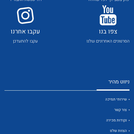
לכל מוצרי היצרן
לכל מוצרי היצרן
צפו בנו
עקבו אחרנו
הסרטונים האחרונים שלנו
עקבו להתעדכן
לכל מוצרי היצרן
לכל מוצרי היצרן
ניווט מהיר
שירותי תמיכה
צור קשר
לכל מוצרי היצרן
לכל מוצרי היצרן
נקודות מכירה
הצוות שלנו