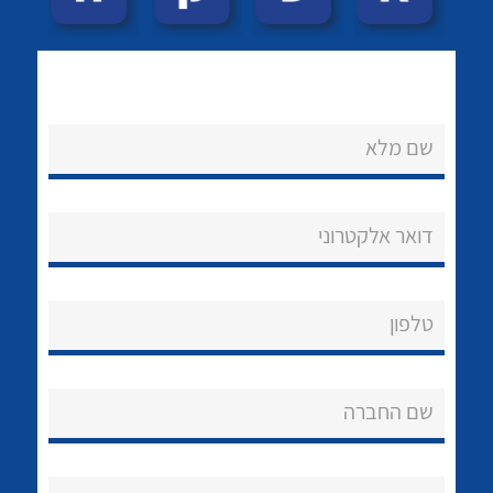
לכל מוצרי היצרן
לכל מוצרי היצרן
שם מלא
דואר אלקטרוני
לכל מוצרי היצרן
לכל מוצרי היצרן
טלפון
שם החברה
נקודות מכירה
לכל מוצרי היצרן
לכל מוצרי היצרן