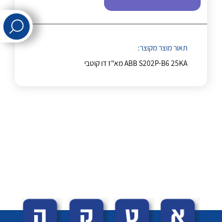
לכל מוצרי היצרן
לכל מוצרי היצרן
תאור מוצר מקוצר:
ABB S202P-B6 25KA מא"ז דו קוטבי
לכל מוצרי היצרן
לכל מוצרי היצרן