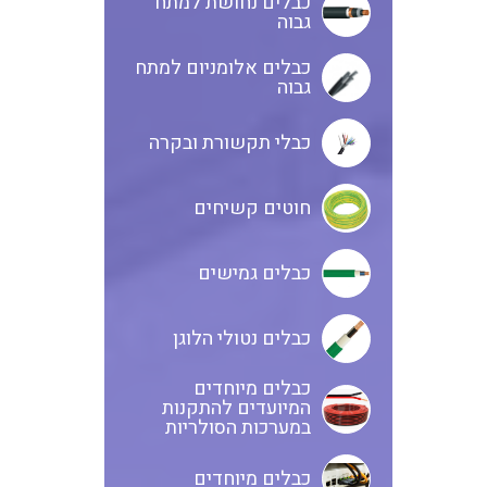
כבלים נחושת למתח
גבוה
כבלים אלומניום למתח
גבוה
כבלי תקשורת ובקרה
חוטים קשיחים
כבלים גמישים
כבלים נטולי הלוגן
כבלים מיוחדים
המיועדים להתקנות
במערכות הסולריות
כבלים מיוחדים