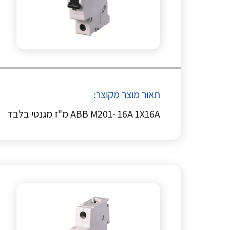
תאור מוצר מקוצר:
ABB M201- 16A 1X16A מ"ז מגנטי בלבד