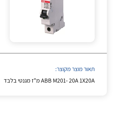
תאור מוצר מקוצר:
ABB M201- 20A 1X20A מ"ז מגנטי בלבד