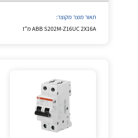
תאור מוצר מקוצר:
ABB S202M-Z16UC 2X16A מ"ז