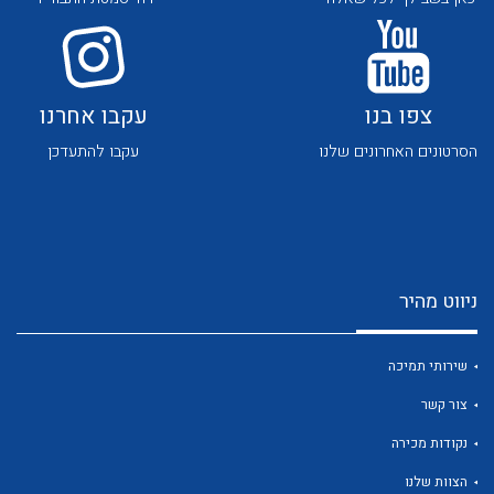
לכל מוצרי היצרן
לכל מוצרי היצרן
צפו בנו
עקבו אחרנו
הסרטונים האחרונים שלנו
עקבו להתעדכן
לכל מוצרי היצרן
לכל מוצרי היצרן
ניווט מהיר
שירותי תמיכה
צור קשר
לכל מוצרי היצרן
לכל מוצרי היצרן
נקודות מכירה
הצוות שלנו