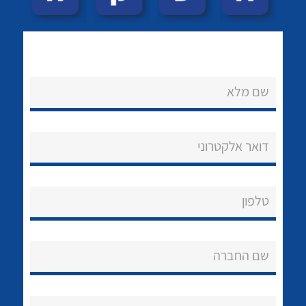
לכל מוצרי היצרן
לכל מוצרי היצרן
שם מלא
דואר אלקטרוני
לכל מוצרי היצרן
לכל מוצרי היצרן
טלפון
שם החברה
נקודות מכירה
לכל מוצרי היצרן
לכל מוצרי היצרן