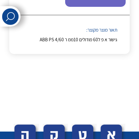
לכל מוצרי היצרן
לכל מוצרי היצרן
תאור מוצר מקוצר:
גישור א פ ל60 מודולים 10ממ ר ABB PS 4/60
לכל מוצרי היצרן
לכל מוצרי היצרן