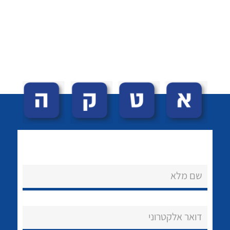
לכל מוצרי היצרן
לכל מוצרי היצרן
נקודות מכירה
שם מלא
הצוות שלנו
שאלות ותשובות
דואר אלקטרוני