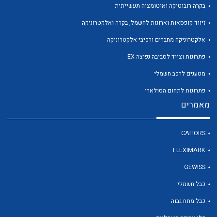
בקרה רובוטיקה ואוטומציה תעשייתית
זיווד קופסאות וארונות לחשמל, בקרה ואלקטרוניקה
לכל מוצרי היצרן
אלקטרוניקה מחברים ורכיבי אלקטרוניקה
פתרונות וציוד לסביבה נפיצה EX
מטענים לרכב חשמלי
פתרונות לתחום הסולארי
מאמרים
CAHORS
FLEXIMARK
GEWISS
כבל חשמלי
כבל מתח גבוה