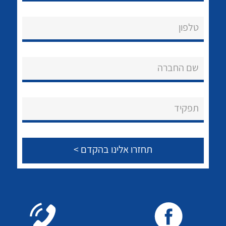
שירותי תמיכה
לכל מוצרי היצרן
לכל מוצרי היצרן
אודות
טלפון
About Ateka Ltd.
שם החברה
צור קשר
לכל מוצרי היצרן
לכל מוצרי היצרן
תפקיד
לכל מוצרי היצרן
לכל מוצרי היצרן