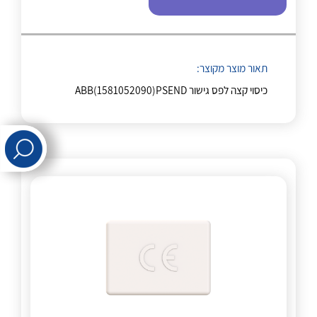
לכל מוצרי היצרן
לכל מוצרי היצרן
תאור מוצר מקוצר:
כיסוי קצה לפס גישור ABB(1581052090)PSEND
לכל מוצרי היצרן
לכל מוצרי היצרן