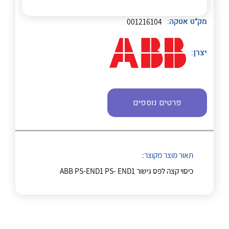
לכל מוצרי היצרן
לכל מוצרי היצרן
מק"ט אטקה:
001216104
יצרן:
פרטים נוספים
לכל מוצרי היצרן
לכל מוצרי היצרן
תאור מוצר מקוצר:
כיסוי קצה לפס גישור ABB PS-END1 PS- END1
לכל מוצרי היצרן
לכל מוצרי היצרן