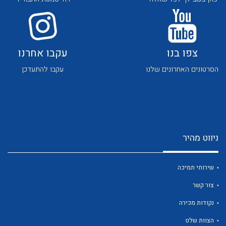
לכל מוצרי היצרן
לכל מוצרי היצרן
צפו בנו
עקבו אחרנו
הסרטונים האחרונים שלנו
עקבו להתעדכן
לכל מוצרי היצרן
לכל מוצרי היצרן
ניווט מהיר
שירותי תמיכה
צור קשר
לכל מוצרי היצרן
לכל מוצרי היצרן
נקודות מכירה
הצוות שלנו