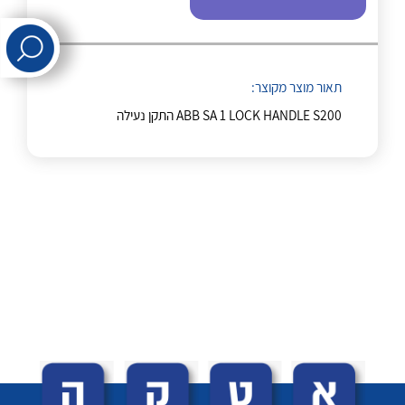
לכל מוצרי היצרן
לכל מוצרי היצרן
תאור מוצר מקוצר:
ABB SA 1 LOCK HANDLE S200 התקן נעילה
לכל מוצרי היצרן
לכל מוצרי היצרן