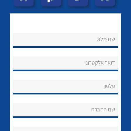
לכל מוצרי היצרן
לכל מוצרי היצרן
שם מלא
דואר אלקטרוני
לכל מוצרי היצרן
לכל מוצרי היצרן
טלפון
שם החברה
נקודות מכירה
לכל מוצרי היצרן
לכל מוצרי היצרן