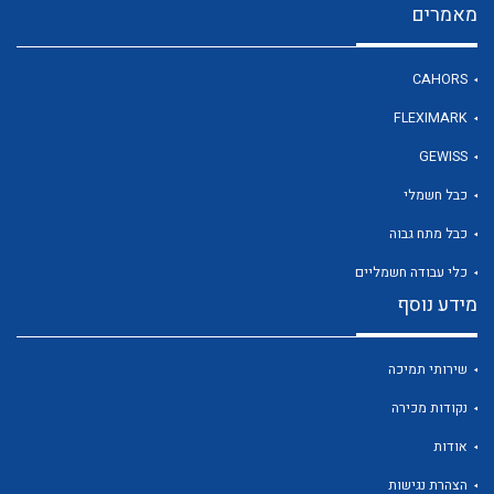
מאמרים
CAHORS
לכל מוצרי היצרן
FLEXIMARK
GEWISS
כבל חשמלי
כבל מתח גבוה
כלי עבודה חשמליים
מידע נוסף
שירותי תמיכה
נקודות מכירה
אודות
הצהרת נגישות