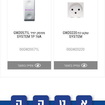
לכל מוצרי היצרן
לכל מוצרי היצרן
שקע כח GW20220
מפסק יחיד GW20571L
SYSTEM 1P 16A
SYSTEM
00GW20571L
00GW20220
לכל מוצרי היצרן
לכל מוצרי היצרן
צפייה במוצר
צפייה במוצר
לכל מוצרי היצרן
לכל מוצרי היצרן