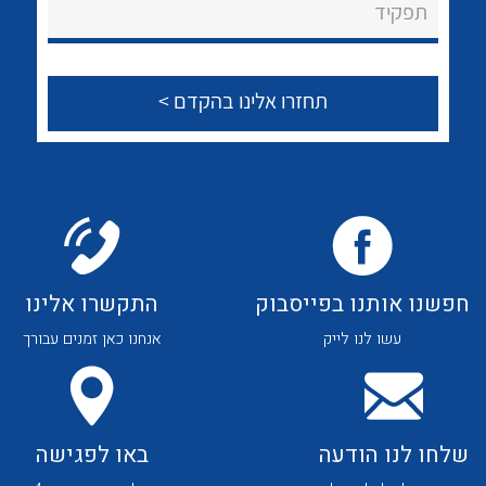
לכל מוצרי היצרן
לכל מוצרי היצרן
תפקיד
צור קשר
לכל מוצרי היצרן
לכל מוצרי היצרן
חפשנו אותנו בפייסבוק
התקשרו אלינו
עשו לנו לייק
אנחנו כאן זמנים עבורך
לכל מוצרי היצרן
לכל מוצרי היצרן
שלחו לנו הודעה
באו לפגישה