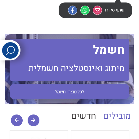
שתף סידרה
לכל מוצרי היצרן
לכל מוצרי היצרן
חשמל
מיתוג ואינסטלציה חשמלית
לכל מוצרי היצרן
לכל מוצרי היצרן
לכל מוצרי
חשמל
מובילים
חדשים