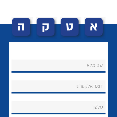
לכל מוצרי היצרן
לכל מוצרי היצרן
שם מלא
נקודות מכירה
הצוות שלנו
דואר אלקטרוני
שאלות ותשובות
שירותי תמיכה
טלפון