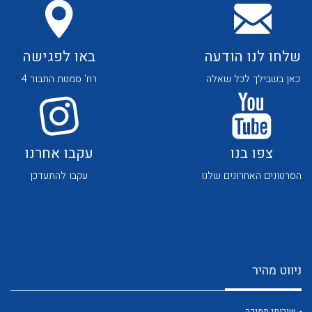
שלחו לנו הודעה
באו לפגישה
כאן בשבילך לכל שאלה
רח' סמטת התבור 4
לכל מוצרי היצרן
לכל מוצרי היצרן
צפו בנו
עקבו אחרנו
הסרטונים האחרונים שלנו
עקבו להתעדכן
לכל מוצרי היצרן
לכל מוצרי היצרן
ניווט מהיר
שירותי תמיכה