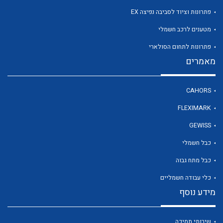
פתרונות וציוד לסביבה נפיצה EX
מטענים לרכב חשמלי
לכל מוצרי היצרן
פתרונות לתחום הסולארי
מאמרים
CAHORS
FLEXIMARK
GEWISS
כבל חשמלי
כבל מתח גבוה
כלי עבודה חשמליים
מידע נוסף
שירותי תמיכה