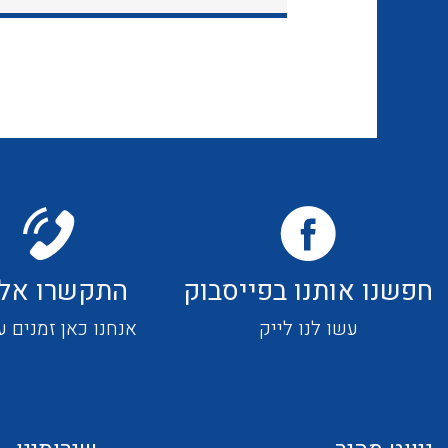
חפשנו אותנו בפייסבוק
התקשרו אלי
עשו לנו לייק
אנחנו כאן זמנים ע