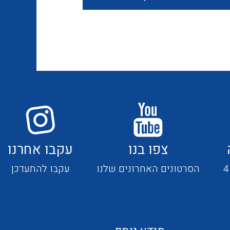
חוטים קשיחים
כבלים נטולי הלוגן
כבלים מיוחדים
צפו בנו
עקבו אחרנו
מנתקים
הסרטונים האחרונים שלנו
עקבו להתעדכן
מדי זרם