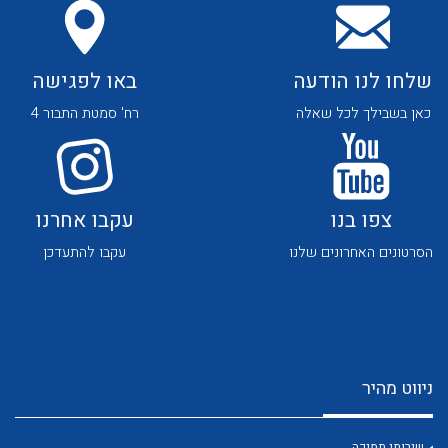
שלחו לנו הודעה
באו לפגישה
כאן בשבילך לכל שאלה
רח' סמטת התבור 4
לכל מוצרי היצרן
לכל מוצרי היצרן
צפו בנו
עקבו אחרנו
הסרטונים האחרונים שלנו
עקבו להתעדכן
לכל מוצרי היצרן
לכל מוצרי היצרן
ניווט מהיר
שירותי תמיכה