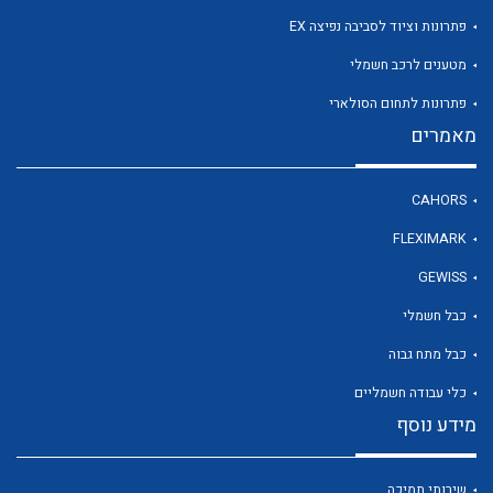
פתרונות וציוד לסביבה נפיצה EX
מטענים לרכב חשמלי
לכל מוצרי היצרן
פתרונות לתחום הסולארי
מאמרים
CAHORS
FLEXIMARK
GEWISS
כבל חשמלי
כבל מתח גבוה
כלי עבודה חשמליים
מידע נוסף
שירותי תמיכה