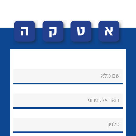
לכל מוצרי היצרן
לכל מוצרי היצרן
שם מלא
נקודות מכירה
הצוות שלנו
דואר אלקטרוני
שאלות ותשובות
שירותי תמיכה
טלפון