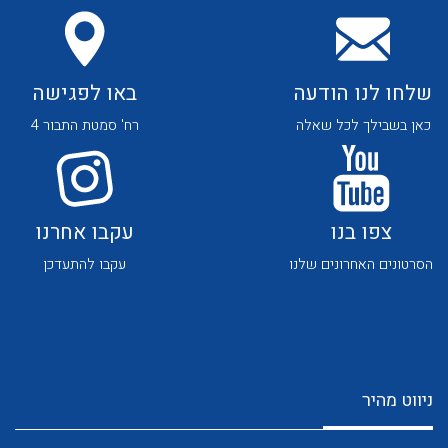
שלחו לנו הודעה
באו לפגישה
כאן בשבילך לכל שאלה
רח' סמטת התבור 4
לכל מוצרי היצרן
לכל מוצרי היצרן
צפו בנו
עקבו אחרנו
הסרטונים האחרונים שלנו
עקבו להתעדכן
לכל מוצרי היצרן
לכל מוצרי היצרן
ניווט מהיר