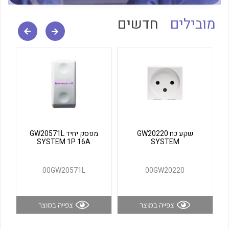
לכל מוצרי היצרן
לכל מוצרי היצרן
מובילים
חדשים
לכל מוצרי היצרן
לכל מוצרי היצרן
שקע כח GW20220
מפסק יחיד GW20571L
SYSTEM 1P 16A
SYSTEM
00GW20571L
00GW20220
צפייה במוצר
צפייה במוצר
לכל מוצרי היצרן
לכל מוצרי היצרן