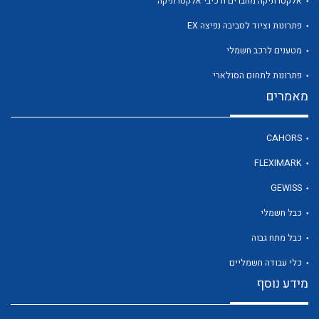
אלקטרוניקה מחברים ורכיבי אלקטרוניקה
פתרונות וציוד לסביבה נפיצה EX
מטענים לרכב חשמלי
לכל מוצרי היצרן
פתרונות לתחום הסולארי
מאמרים
CAHORS
FLEXIMARK
GEWISS
כבל חשמלי
כבל מתח גבוה
כלי עבודה חשמליים
מידע נוסף