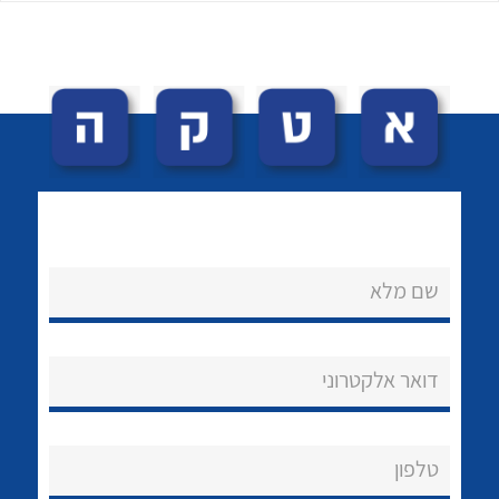
לכל מוצרי היצרן
לכל מוצרי היצרן
שם מלא
נקודות מכירה
הצוות שלנו
דואר אלקטרוני
שאלות ותשובות
שירותי תמיכה
טלפון