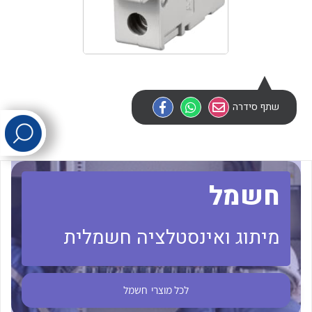
לכל מוצרי היצרן
לכל מוצרי היצרן
שתף סידרה
לכל מוצרי היצרן
לכל מוצרי היצרן
חשמל
מיתוג ואינסטלציה חשמלית
לכל מוצרי
חשמל