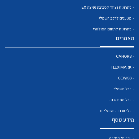
פתרונות וציוד לסביבה נפיצה EX
מטענים לרכב חשמלי
לכל מוצרי היצרן
פתרונות לתחום הסולארי
מאמרים
CAHORS
FLEXIMARK
GEWISS
כבל חשמלי
כבל מתח גבוה
כלי עבודה חשמליים
מידע נוסף
שירותי תמיכה