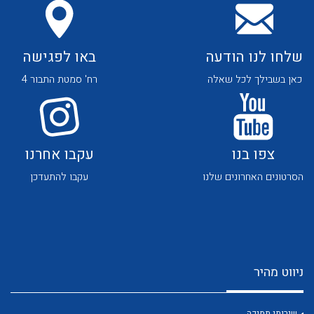
שלחו לנו הודעה
באו לפגישה
כאן בשבילך לכל שאלה
רח' סמטת התבור 4
לכל מוצרי היצרן
לכל מוצרי היצרן
צפו בנו
עקבו אחרנו
הסרטונים האחרונים שלנו
עקבו להתעדכן
לכל מוצרי היצרן
לכל מוצרי היצרן
ניווט מהיר
שירותי תמיכה