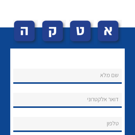
לכל מוצרי היצרן
לכל מוצרי היצרן
שם מלא
נקודות מכירה
הצוות שלנו
דואר אלקטרוני
שאלות ותשובות
שירותי תמיכה
טלפון