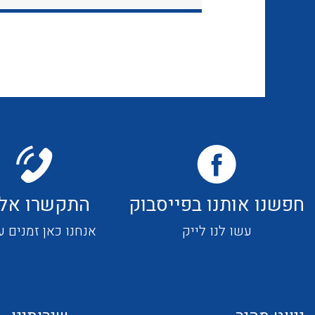
חפשנו אותנו בפייסבוק
התקשרו אלי
עשו לנו לייק
אנחנו כאן זמנים ע