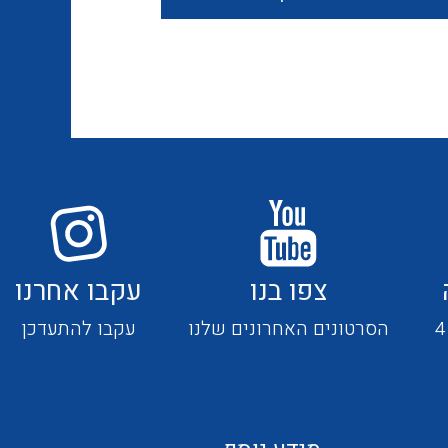
חוטים קשיחים
כבלים נטולי הלוגן
כבלים מיוחדים
צפו בנו
עקבו אחרנו
מנתקים
הסרטונים האחרונים שלנו
עקבו להתעדכן
מדי זרם