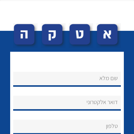
לכל מוצרי היצרן
לכל מוצרי היצרן
שם מלא
נקודות מכירה
הצוות שלנו
דואר אלקטרוני
שאלות ותשובות
שירותי תמיכה
טלפון