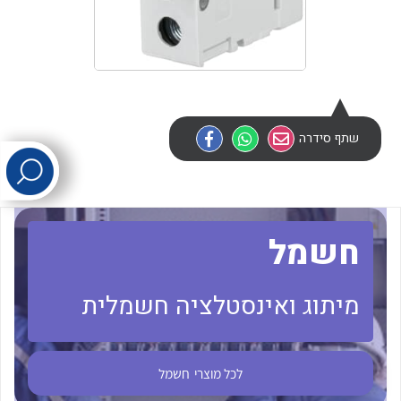
לכל מוצרי היצרן
לכל מוצרי היצרן
שתף סידרה
לכל מוצרי היצרן
לכל מוצרי היצרן
חשמל
מיתוג ואינסטלציה חשמלית
לכל מוצרי
חשמל