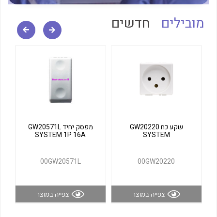
לכל מוצרי היצרן
לכל מוצרי היצרן
מובילים
חדשים
לכל מוצרי היצרן
לכל מוצרי היצרן
שקע כח GW20220
מפסק יחיד GW20571L
SYSTEM 1P 16A
SYSTEM
00GW20571L
00GW20220
צפייה במוצר
צפייה במוצר
לכל מוצרי היצרן
לכל מוצרי היצרן