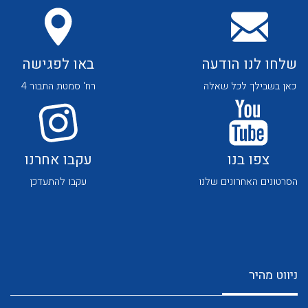
שלחו לנו הודעה
באו לפגישה
כאן בשבילך לכל שאלה
רח' סמטת התבור 4
לכל מוצרי היצרן
לכל מוצרי היצרן
צפו בנו
עקבו אחרנו
הסרטונים האחרונים שלנו
עקבו להתעדכן
לכל מוצרי היצרן
לכל מוצרי היצרן
ניווט מהיר