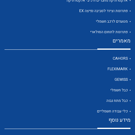
אלקטרוניקה מחברים ורכיבי אלקטרוניקה
פתרונות וציוד לסביבה נפיצה EX
מטענים לרכב חשמלי
לכל מוצרי היצרן
פתרונות לתחום הסולארי
מאמרים
CAHORS
FLEXIMARK
GEWISS
כבל חשמלי
כבל מתח גבוה
כלי עבודה חשמליים
מידע נוסף