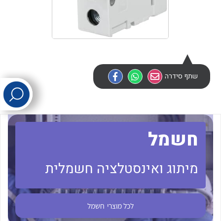
לכל מוצרי היצרן
לכל מוצרי היצרן
שתף סידרה
לכל מוצרי היצרן
לכל מוצרי היצרן
חשמל
מיתוג ואינסטלציה חשמלית
לכל מוצרי
חשמל