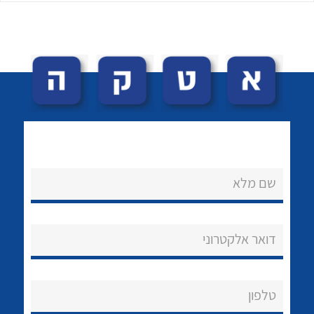
לכל מוצרי היצרן
לכל מוצרי היצרן
שם מלא
נקודות מכירה
הצוות שלנו
דואר אלקטרוני
שאלות ותשובות
שירותי תמיכה
טלפון