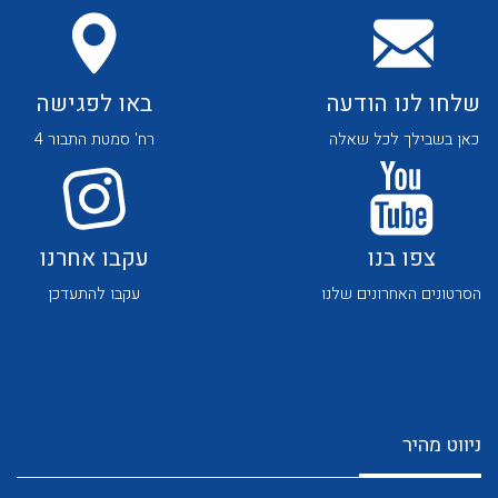
שלחו לנו הודעה
באו לפגישה
כאן בשבילך לכל שאלה
רח' סמטת התבור 4
לכל מוצרי היצרן
לכל מוצרי היצרן
צפו בנו
עקבו אחרנו
הסרטונים האחרונים שלנו
עקבו להתעדכן
לכל מוצרי היצרן
לכל מוצרי היצרן
ניווט מהיר