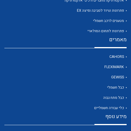
אלקטרוניקה מחברים ורכיבי אלקטרוניקה
פתרונות וציוד לסביבה נפיצה EX
מטענים לרכב חשמלי
לכל מוצרי היצרן
פתרונות לתחום הסולארי
מאמרים
CAHORS
FLEXIMARK
GEWISS
כבל חשמלי
כבל מתח גבוה
כלי עבודה חשמליים
מידע נוסף