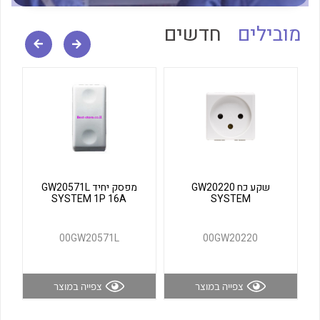
לכל מוצרי היצרן
לכל מוצרי היצרן
מובילים
חדשים
לכל מוצרי היצרן
לכל מוצרי היצרן
שקע כח GW20220
מפסק יחיד GW20571L
SYSTEM 1P 16A
SYSTEM
00GW20571L
00GW20220
צפייה במוצר
צפייה במוצר
לכל מוצרי היצרן
לכל מוצרי היצרן