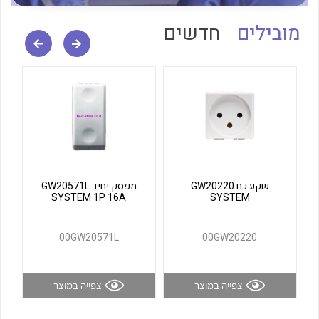
לכל מוצרי היצרן
לכל מוצרי היצרן
מובילים
חדשים
לכל מוצרי היצרן
לכל מוצרי היצרן
שקע כח GW20220
מפסק יחיד GW20571L
SYSTEM 1P 16A
SYSTEM
00GW20571L
00GW20220
צפייה במוצר
צפייה במוצר
לכל מוצרי היצרן
לכל מוצרי היצרן