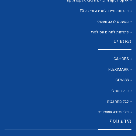
אלקטרוניקה מחברים ורכיבי אלקטרוניקה
פתרונות וציוד לסביבה נפיצה EX
מטענים לרכב חשמלי
לכל מוצרי היצרן
פתרונות לתחום הסולארי
מאמרים
CAHORS
FLEXIMARK
GEWISS
כבל חשמלי
כבל מתח גבוה
כלי עבודה חשמליים
מידע נוסף