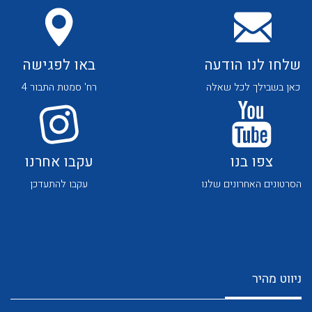
שלחו לנו הודעה
באו לפגישה
כאן בשבילך לכל שאלה
רח' סמטת התבור 4
לכל מוצרי היצרן
לכל מוצרי היצרן
צפו בנו
עקבו אחרנו
הסרטונים האחרונים שלנו
עקבו להתעדכן
לכל מוצרי היצרן
לכל מוצרי היצרן
ניווט מהיר