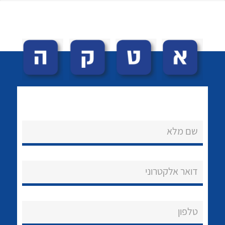
לכל מוצרי היצרן
לכל מוצרי היצרן
שם מלא
נקודות מכירה
הצוות שלנו
דואר אלקטרוני
שאלות ותשובות
שירותי תמיכה
טלפון