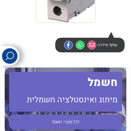
לכל מוצרי היצרן
לכל מוצרי היצרן
שתף סידרה
לכל מוצרי היצרן
לכל מוצרי היצרן
חשמל
מיתוג ואינסטלציה חשמלית
לכל מוצרי
חשמל