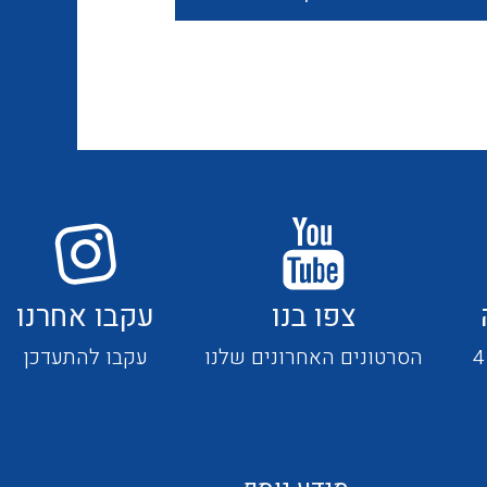
חוטים קשיחים
כבלים נטולי הלוגן
כבלים מיוחדים
צפו בנו
עקבו אחרנו
מנתקים
הסרטונים האחרונים שלנו
עקבו להתעדכן
מדי זרם