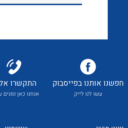
חפשנו אותנו בפייסבוק
התקשרו אלי
עשו לנו לייק
אנחנו כאן זמנים ע