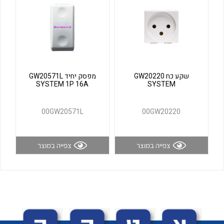
לכל מוצרי היצרן
לכל מוצרי היצרן
שקע כח GW20220
מפסק יחיד GW20571L
SYSTEM 1P 16A
SYSTEM
00GW20571L
00GW20220
לכל מוצרי היצרן
לכל מוצרי היצרן
צפייה במוצר
צפייה במוצר
לכל מוצרי היצרן
לכל מוצרי היצרן