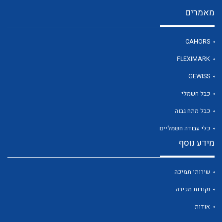
מאמרים
לכל מוצרי היצרן
CAHORS
FLEXIMARK
GEWISS
כבל חשמלי
כבל מתח גבוה
כלי עבודה חשמליים
מידע נוסף
שירותי תמיכה
נקודות מכירה
אודות