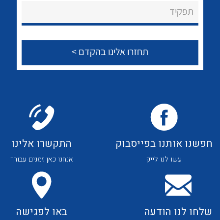
About Ateka Ltd.
לכל מוצרי היצרן
לכל מוצרי היצרן
תפקיד
צור קשר
לכל מוצרי היצרן
לכל מוצרי היצרן
חפשנו אותנו בפייסבוק
התקשרו אלינו
עשו לנו לייק
אנחנו כאן זמנים עבורך
לכל מוצרי היצרן
לכל מוצרי היצרן
שלחו לנו הודעה
באו לפגישה