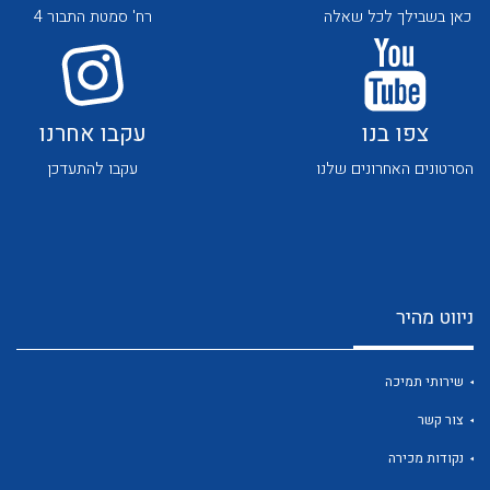
כאן בשבילך לכל שאלה
רח' סמטת התבור 4
צפו בנו
עקבו אחרנו
הסרטונים האחרונים שלנו
עקבו להתעדכן
לכל מוצרי היצרן
לכל מוצרי היצרן
ניווט מהיר
שירותי תמיכה
לכל מוצרי היצרן
לכל מוצרי היצרן
צור קשר
נקודות מכירה