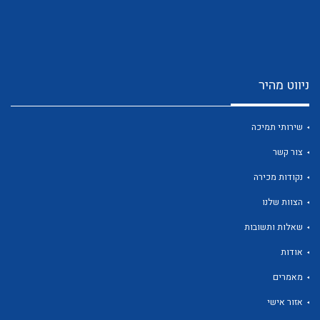
ניווט מהיר
לכל מוצרי היצרן
לכל מוצרי היצרן
שירותי תמיכה
צור קשר
נקודות מכירה
הצוות שלנו
שאלות ותשובות
אודות
לכל מוצרי היצרן
לכל מוצרי היצרן
מאמרים
אזור אישי