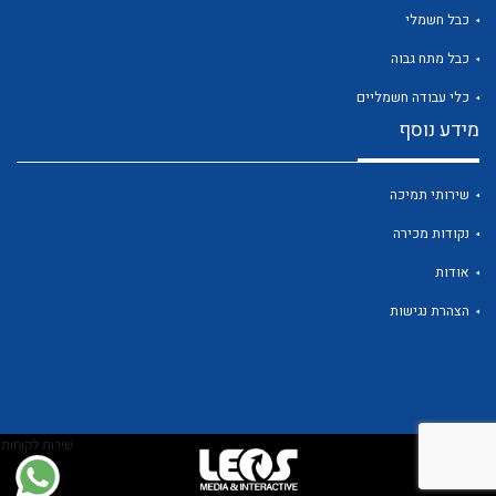
כבל חשמלי
כבל מתח גבוה
לכל מוצרי היצרן
כלי עבודה חשמליים
מידע נוסף
שירותי תמיכה
נקודות מכירה
אודות
הצהרת נגישות
שירות לקוחות