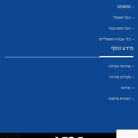
GEWISS
כבל חשמלי
לכל מוצרי היצרן
כבל מתח גבוה
כלי עבודה חשמליים
מידע נוסף
שירותי תמיכה
נקודות מכירה
אודות
הצהרת נגישות
שירות לקוחות