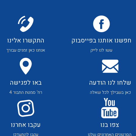
לכל מוצרי היצרן
לכל מוצרי היצרן
חפשנו אותנו בפייסבוק
התקשרו אלינו
עשו לנו לייק
אנחנו כאן זמנים עבורך
לכל מוצרי היצרן
לכל מוצרי היצרן
שלחו לנו הודעה
באו לפגישה
כאן בשבילך לכל שאלה
רח' סמטת התבור 4
לכל מוצרי היצרן
לכל מוצרי היצרן
צפו בנו
עקבו אחרנו
הסרטונים האחרונים שלנו
עקבו להתעדכן