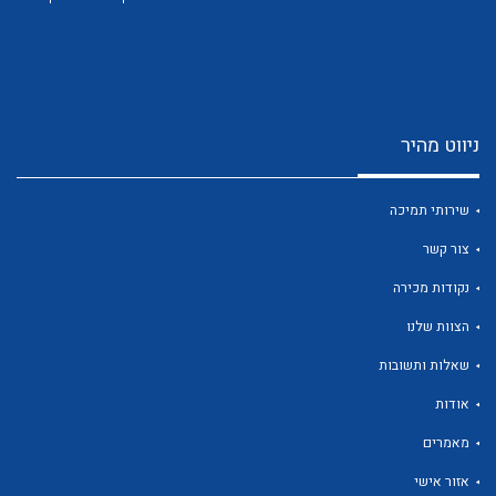
ניווט מהיר
לכל מוצרי היצרן
לכל מוצרי היצרן
שירותי תמיכה
צור קשר
נקודות מכירה
הצוות שלנו
שאלות ותשובות
אודות
לכל מוצרי היצרן
לכל מוצרי היצרן
מאמרים
אזור אישי