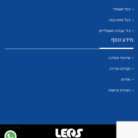
כבל חשמלי
כבל מתח גבוה
לכל מוצרי היצרן
כלי עבודה חשמליים
מידע נוסף
שירותי תמיכה
נקודות מכירה
אודות
הצהרת נגישות
שירות לקוחות