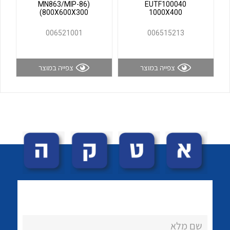
(MN863/MIP-86
EUTF100040
לכל מוצרי היצרן
לכל מוצרי היצרן
(800X600X300
1000X400
006521001
006515213
צפייה במוצר
צפייה במוצר
לכל מוצרי היצרן
לכל מוצרי היצרן
שם מלא
לכל מוצרי היצרן
לכל מוצרי היצרן