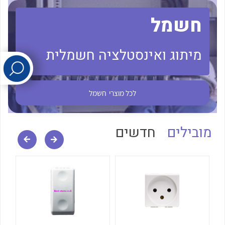
חשמל
לכל מוצרי היצרן
לכל מוצרי היצרן
מיתוג ואינסטלציה חשמלית
לכל מוצרי
חשמל
לכל מוצרי היצרן
לכל מוצרי היצרן
מובילים
חדשים