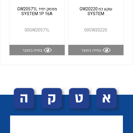
לכל מוצרי היצרן
לכל מוצרי היצרן
שקע כח GW20220
מפסק יחיד GW20571L
SYSTEM 1P 16A
SYSTEM
00GW20571L
00GW20220
צפייה במוצר
צפייה במוצר
לכל מוצרי היצרן
לכל מוצרי היצרן
לכל מוצרי היצרן
לכל מוצרי היצרן