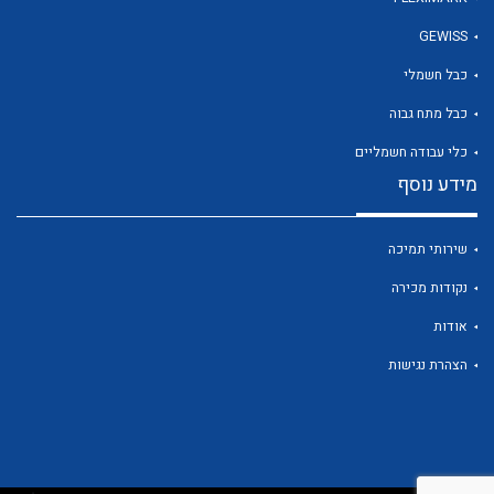
GEWISS
כבל חשמלי
לכל מוצרי היצרן
כבל מתח גבוה
כלי עבודה חשמליים
מידע נוסף
שירותי תמיכה
נקודות מכירה
אודות
הצהרת נגישות