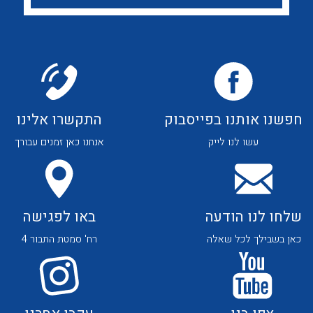
לכל מוצרי היצרן
לכל מוצרי היצרן
חפשנו אותנו בפייסבוק
התקשרו אלינו
לכל מוצרי היצרן
לכל מוצרי היצרן
עשו לנו לייק
אנחנו כאן זמנים עבורך
שלחו לנו הודעה
באו לפגישה
כאן בשבילך לכל שאלה
רח' סמטת התבור 4
לכל מוצרי היצרן
לכל מוצרי היצרן