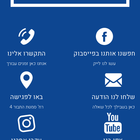
לכל מוצרי היצרן
לכל מוצרי היצרן
חפשנו אותנו בפייסבוק
התקשרו אלינו
לכל מוצרי היצרן
לכל מוצרי היצרן
עשו לנו לייק
אנחנו כאן זמנים עבורך
שלחו לנו הודעה
באו לפגישה
כאן בשבילך לכל שאלה
רח' סמטת התבור 4
לכל מוצרי היצרן
לכל מוצרי היצרן