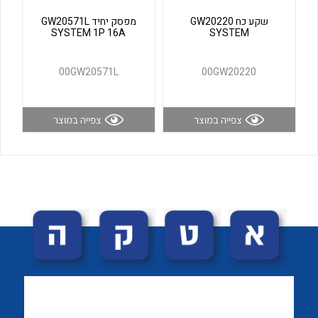
לכל מוצרי היצרן
לכל מוצרי היצרן
שקע כח GW20220
מפסק יחיד GW20571L
SYSTEM 1P 16A
SYSTEM
00GW20571L
00GW20220
צפייה במוצר
צפייה במוצר
לכל מוצרי היצרן
לכל מוצרי היצרן
לכל מוצרי היצרן
לכל מוצרי היצרן