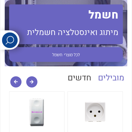
חשמל
לכל מוצרי היצרן
לכל מוצרי היצרן
מיתוג ואינסטלציה חשמלית
לכל מוצרי
חשמל
לכל מוצרי היצרן
לכל מוצרי היצרן
מובילים
חדשים