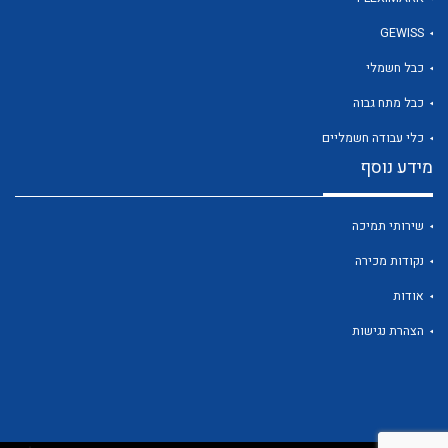
GEWISS
כבל חשמלי
לכל מוצרי היצרן
כבל מתח גבוה
כלי עבודה חשמליים
מידע נוסף
שירותי תמיכה
נקודות מכירה
אודות
הצהרת נגישות