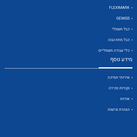
FLEXIMARK
GEWISS
לכל מוצרי היצרן
כבל חשמלי
כבל מתח גבוה
כלי עבודה חשמליים
מידע נוסף
שירותי תמיכה
נקודות מכירה
אודות
הצהרת נגישות