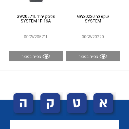
לכל מוצרי היצרן
לכל מוצרי היצרן
שקע כח GW20220
מפסק יחיד GW20571L
SYSTEM 1P 16A
SYSTEM
00GW20571L
00GW20220
צפייה במוצר
צפייה במוצר
לכל מוצרי היצרן
לכל מוצרי היצרן
לכל מוצרי היצרן
לכל מוצרי היצרן