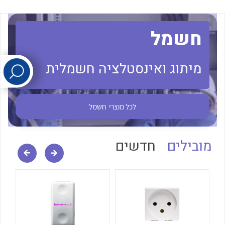
לכל מוצרי היצרן
לכל מוצרי היצרן
חשמל
מיתוג ואינסטלציה חשמלית
לכל מוצרי
חשמל
לכל מוצרי היצרן
לכל מוצרי היצרן
מובילים
חדשים