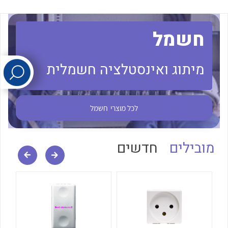
לכל מוצרי היצרן
לכל מוצרי היצרן
חשמל
מיתוג ואינסטלציה חשמלית
לכל מוצרי
חשמל
לכל מוצרי היצרן
לכל מוצרי היצרן
מובילים
חדשים