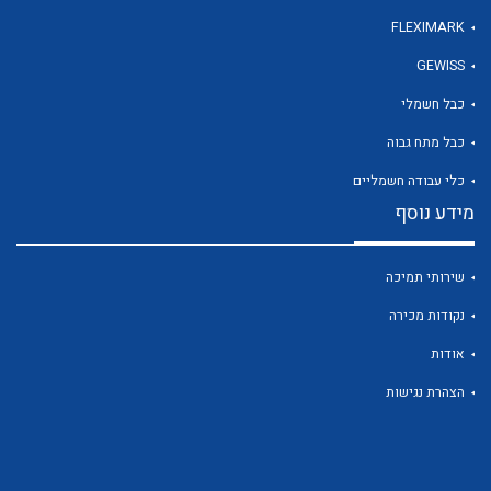
FLEXIMARK
GEWISS
לכל מוצרי היצרן
כבל חשמלי
כבל מתח גבוה
כלי עבודה חשמליים
מידע נוסף
שירותי תמיכה
נקודות מכירה
אודות
הצהרת נגישות