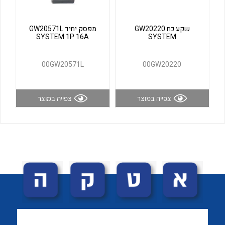
לכל מוצרי היצרן
לכל מוצרי היצרן
שקע כח GW20220
מפסק יחיד GW20571L
SYSTEM 1P 16A
SYSTEM
00GW20571L
00GW20220
צפייה במוצר
צפייה במוצר
לכל מוצרי היצרן
לכל מוצרי היצרן
לכל מוצרי היצרן
לכל מוצרי היצרן