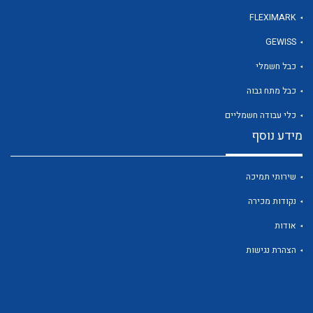
FLEXIMARK
GEWISS
לכל מוצרי היצרן
כבל חשמלי
כבל מתח גבוה
כלי עבודה חשמליים
מידע נוסף
שירותי תמיכה
נקודות מכירה
אודות
הצהרת נגישות