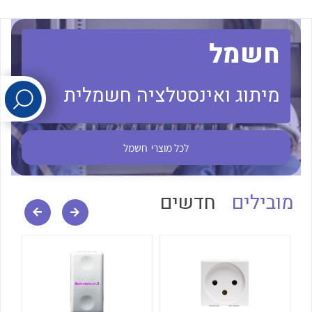
לכל מוצרי היצרן
לכל מוצרי היצרן
חשמל
מיתוג ואינסטלציה חשמלית
לכל מוצרי
חשמל
לכל מוצרי היצרן
לכל מוצרי היצרן
מובילים
חדשים