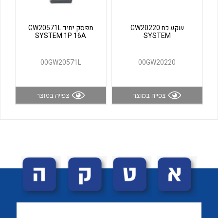
לכל מוצרי היצרן
לכל מוצרי היצרן
שקע כח GW20220
מפסק יחיד GW20571L
SYSTEM 1P 16A
SYSTEM
00GW20571L
00GW20220
צפייה במוצר
צפייה במוצר
לכל מוצרי היצרן
לכל מוצרי היצרן
לכל מוצרי היצרן
לכל מוצרי היצרן