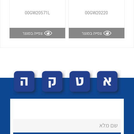
לכל מוצרי היצרן
לכל מוצרי היצרן
00GW20571L
00GW20220
צפייה במוצר
צפייה במוצר
לכל מוצרי היצרן
לכל מוצרי היצרן
שם מלא
לכל מוצרי היצרן
לכל מוצרי היצרן