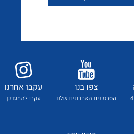
חוטים קשיחים
כבלים נטולי הלוגן
כבלים מיוחדים
צפו בנו
עקבו אחרנו
מנתקים
הסרטונים האחרונים שלנו
עקבו להתעדכן
מדי זרם