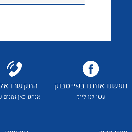
חפשנו אותנו בפייסבוק
התקשרו אלי
עשו לנו לייק
אנחנו כאן זמנים ע