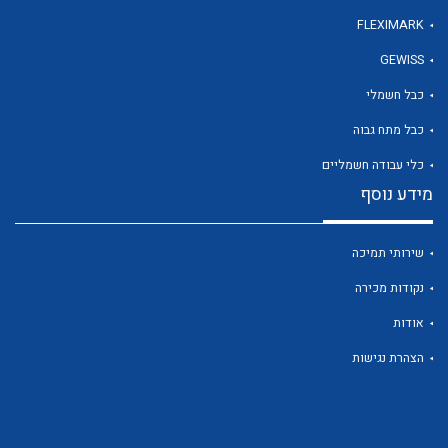
FLEXIMARK
GEWISS
לכל מוצרי היצרן
כבל חשמלי
כבל מתח גבוה
כלי עבודה חשמליים
מידע נוסף
שירותי תמיכה
נקודות מכירה
אודות
הצהרת נגישות