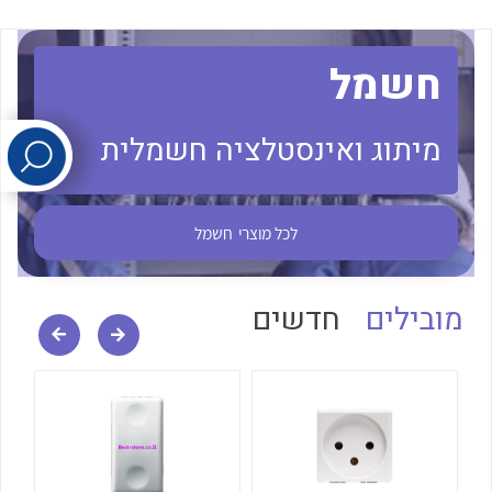
לכל מוצרי היצרן
לכל מוצרי היצרן
חשמל
מיתוג ואינסטלציה חשמלית
לכל מוצרי
חשמל
לכל מוצרי היצרן
לכל מוצרי היצרן
מובילים
חדשים