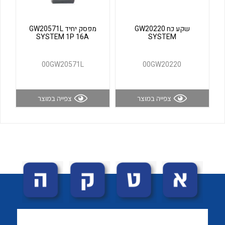
לכל מוצרי היצרן
לכל מוצרי היצרן
שקע כח GW20220
מפסק יחיד GW20571L
SYSTEM 1P 16A
SYSTEM
00GW20571L
00GW20220
צפייה במוצר
צפייה במוצר
לכל מוצרי היצרן
לכל מוצרי היצרן
לכל מוצרי היצרן
לכל מוצרי היצרן