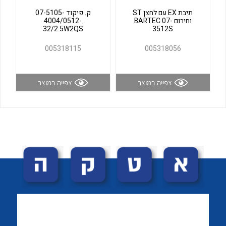
לכל מוצרי היצרן
לכל מוצרי היצרן
תיבת EX עם לחצן ST
ק. פיקוד 07-5105-
וחירום BARTEC 07-
4004/0512-
32/2.5W2QS
3512S
005318115
005318056
צפייה במוצר
צפייה במוצר
לכל מוצרי היצרן
לכל מוצרי היצרן
לכל מוצרי היצרן
לכל מוצרי היצרן