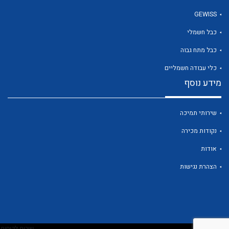
GEWISS
כבל חשמלי
לכל מוצרי היצרן
כבל מתח גבוה
כלי עבודה חשמליים
מידע נוסף
שירותי תמיכה
נקודות מכירה
אודות
הצהרת נגישות
שירות לקוחות