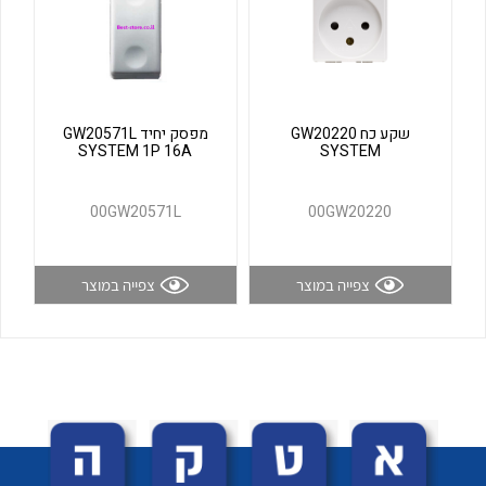
לכל מוצרי היצרן
לכל מוצרי היצרן
שקע כח GW20220
מפסק יחיד GW20571L
SYSTEM 1P 16A
SYSTEM
00GW20571L
00GW20220
לכל מוצרי היצרן
לכל מוצרי היצרן
צפייה במוצר
צפייה במוצר
לכל מוצרי היצרן
לכל מוצרי היצרן