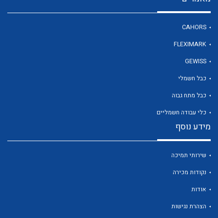
CAHORS
לכל מוצרי היצרן
FLEXIMARK
GEWISS
כבל חשמלי
כבל מתח גבוה
כלי עבודה חשמליים
מידע נוסף
שירותי תמיכה
נקודות מכירה
אודות
הצהרת נגישות