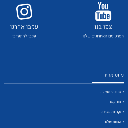
צפו בנו
עקבו אחרנו
הסרטונים האחרונים שלנו
עקבו להתעדכן
לכל מוצרי היצרן
לכל מוצרי היצרן
ניווט מהיר
שירותי תמיכה
צור קשר
לכל מוצרי היצרן
לכל מוצרי היצרן
נקודות מכירה
הצוות שלנו