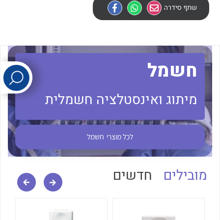
שתף סידרה
לכל מוצרי היצרן
לכל מוצרי היצרן
חשמל
מיתוג ואינסטלציה חשמלית
לכל מוצרי היצרן
לכל מוצרי היצרן
לכל מוצרי
חשמל
מובילים
חדשים