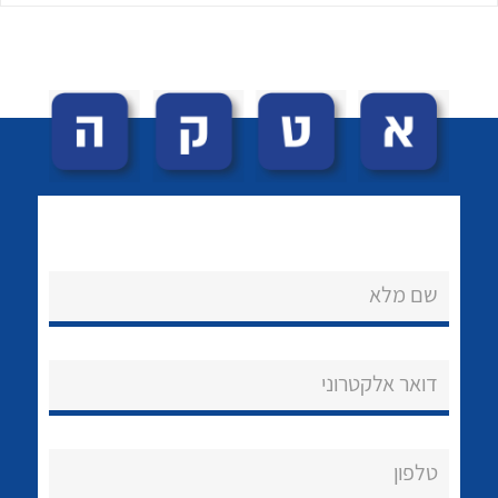
לכל מוצרי היצרן
לכל מוצרי היצרן
שם מלא
נקודות מכירה
הצוות שלנו
דואר אלקטרוני
שאלות ותשובות
שירותי תמיכה
טלפון