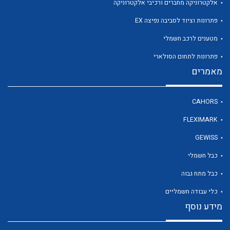
אלקטרוניקה מחברים ורכיבי אלקטרוניקה
פתרונות וציוד לסביבה נפיצה EX
לכל מוצרי היצרן
מטענים לרכב חשמלי
פתרונות לתחום הסולארי
מאמרים
CAHORS
FLEXIMARK
GEWISS
כבל חשמלי
כבל מתח גבוה
כלי עבודה חשמליים
מידע נוסף