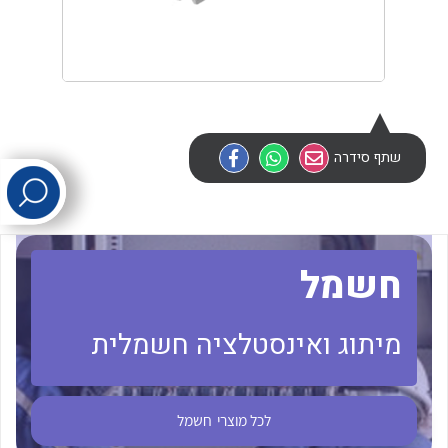
לכל מוצרי היצרן
לכל מוצרי היצרן
שתף סידרה
לכל מוצרי היצרן
לכל מוצרי היצרן
חשמל
מיתוג ואינסטלציה חשמלית
לכל מוצרי
חשמל