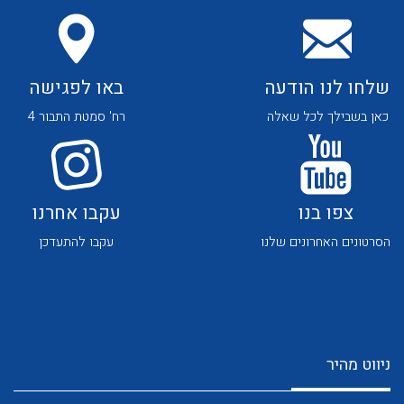
שלחו לנו הודעה
באו לפגישה
כאן בשבילך לכל שאלה
רח' סמטת התבור 4
לכל מוצרי היצרן
לכל מוצרי היצרן
צפו בנו
עקבו אחרנו
הסרטונים האחרונים שלנו
עקבו להתעדכן
לכל מוצרי היצרן
לכל מוצרי היצרן
ניווט מהיר