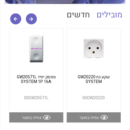
לכל מוצרי היצרן
לכל מוצרי היצרן
מובילים
חדשים
לכל מוצרי היצרן
לכל מוצרי היצרן
שקע כח GW20220
מפסק יחיד GW20571L
SYSTEM 1P 16A
SYSTEM
00GW20571L
00GW20220
צפייה במוצר
צפייה במוצר
לכל מוצרי היצרן
לכל מוצרי היצרן