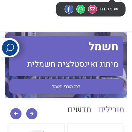
שתף סידרה
לכל מוצרי היצרן
לכל מוצרי היצרן
חשמל
מיתוג ואינסטלציה חשמלית
לכל מוצרי היצרן
לכל מוצרי היצרן
לכל מוצרי
חשמל
מובילים
חדשים