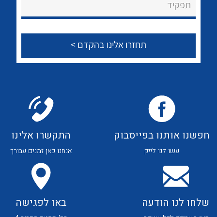
לכל מוצרי היצרן
לכל מוצרי היצרן
תפקיד
צור קשר
לכל מוצרי היצרן
לכל מוצרי היצרן
חפשנו אותנו בפייסבוק
התקשרו אלינו
עשו לנו לייק
אנחנו כאן זמנים עבורך
לכל מוצרי היצרן
לכל מוצרי היצרן
שלחו לנו הודעה
באו לפגישה