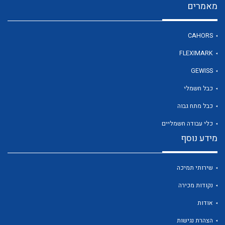
מאמרים
CAHORS
לכל מוצרי היצרן
FLEXIMARK
GEWISS
כבל חשמלי
כבל מתח גבוה
כלי עבודה חשמליים
מידע נוסף
שירותי תמיכה
נקודות מכירה
אודות
הצהרת נגישות