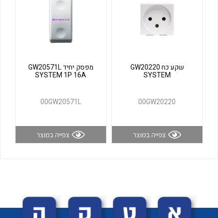
לכל מוצרי היצרן
לכל מוצרי היצרן
שקע כח GW20220
מפסק יחיד GW20571L
SYSTEM 1P 16A
SYSTEM
00GW20571L
00GW20220
לכל מוצרי היצרן
לכל מוצרי היצרן
צפייה במוצר
צפייה במוצר
לכל מוצרי היצרן
לכל מוצרי היצרן