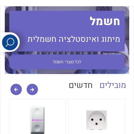
חשמל
לכל מוצרי היצרן
לכל מוצרי היצרן
מיתוג ואינסטלציה חשמלית
לכל מוצרי
חשמל
לכל מוצרי היצרן
לכל מוצרי היצרן
מובילים
חדשים