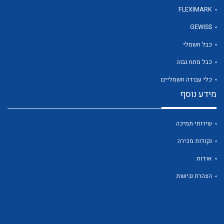
FLEXIMARK
GEWISS
לכל מוצרי היצרן
כבל חשמלי
כבל מתח גבוה
כלי עבודה חשמליים
מידע נוסף
שירותי תמיכה
נקודות מכירה
אודות
הצהרת נגישות