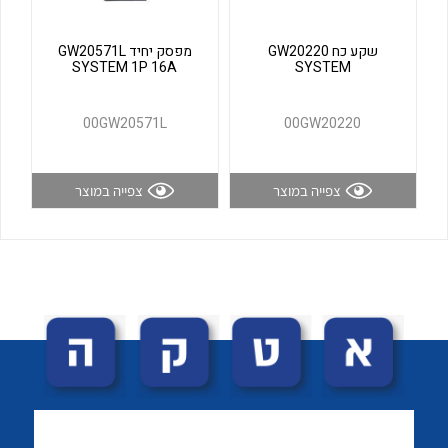
לכל מוצרי היצרן
לכל מוצרי היצרן
שקע כח GW20220
מפסק יחיד GW20571L
SYSTEM 1P 16A
SYSTEM
00GW20571L
00GW20220
צפייה במוצר
צפייה במוצר
לכל מוצרי היצרן
לכל מוצרי היצרן
לכל מוצרי היצרן
לכל מוצרי היצרן