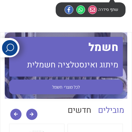
שתף סידרה
לכל מוצרי היצרן
לכל מוצרי היצרן
חשמל
מיתוג ואינסטלציה חשמלית
לכל מוצרי היצרן
לכל מוצרי היצרן
לכל מוצרי
חשמל
מובילים
חדשים