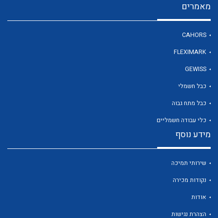
מאמרים
CAHORS
לכל מוצרי היצרן
FLEXIMARK
GEWISS
כבל חשמלי
כבל מתח גבוה
כלי עבודה חשמליים
מידע נוסף
שירותי תמיכה
נקודות מכירה
אודות
הצהרת נגישות