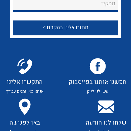
לכל מוצרי היצרן
לכל מוצרי היצרן
תפקיד
צור קשר
לכל מוצרי היצרן
לכל מוצרי היצרן
חפשנו אותנו בפייסבוק
התקשרו אלינו
עשו לנו לייק
אנחנו כאן זמנים עבורך
לכל מוצרי היצרן
לכל מוצרי היצרן
שלחו לנו הודעה
באו לפגישה