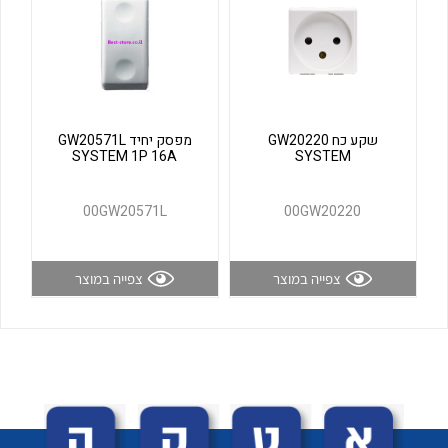
לכל מוצרי היצרן
לכל מוצרי היצרן
שקע כח GW20220
מפסק יחיד GW20571L
SYSTEM 1P 16A
SYSTEM
00GW20571L
00GW20220
לכל מוצרי היצרן
לכל מוצרי היצרן
צפייה במוצר
צפייה במוצר
לכל מוצרי היצרן
לכל מוצרי היצרן