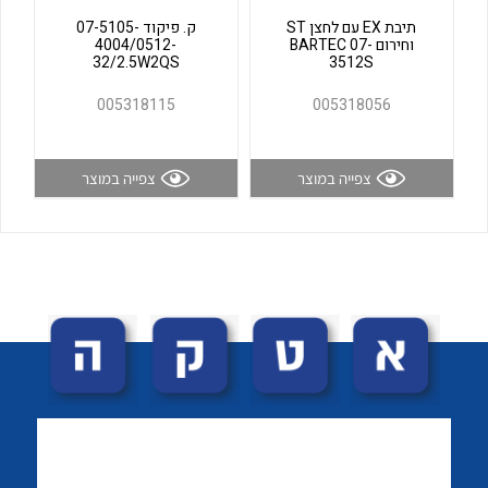
לכל מוצרי היצרן
לכל מוצרי היצרן
תיבת EX עם לחצן ST
ק. פיקוד 07-5105-
וחירום BARTEC 07-
4004/0512-
32/2.5W2QS
3512S
005318115
005318056
צפייה במוצר
צפייה במוצר
לכל מוצרי היצרן
לכל מוצרי היצרן
לכל מוצרי היצרן
לכל מוצרי היצרן