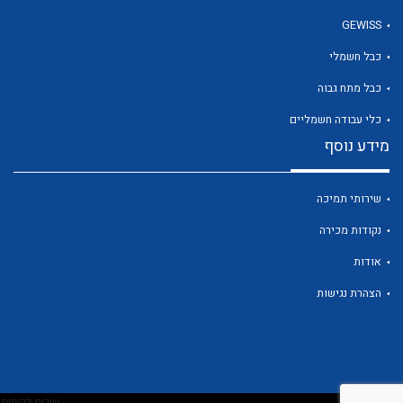
GEWISS
כבל חשמלי
לכל מוצרי היצרן
כבל מתח גבוה
כלי עבודה חשמליים
מידע נוסף
שירותי תמיכה
נקודות מכירה
אודות
הצהרת נגישות
שירות לקוחות