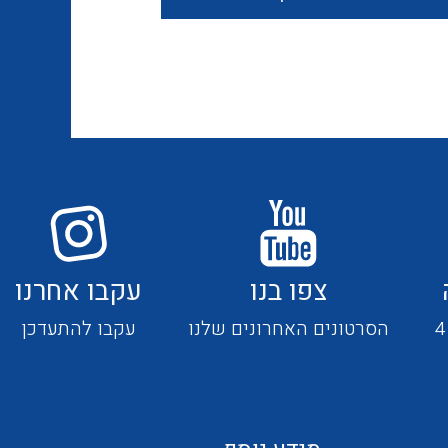
חוטים קשיחים
כבלים נטולי הלוגן
כבלים מיוחדים
צפו בנו
עקבו אחרנו
מנתקים
הסרטונים האחרונים שלנו
עקבו להתעדכן
מדי זרם