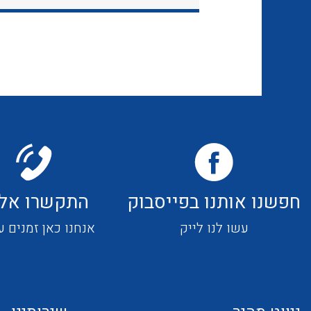
חפשנו אותנו בפייסבוק
התקשרו אלי
עשו לנו לייק
אנחנו כאן זמנים ע