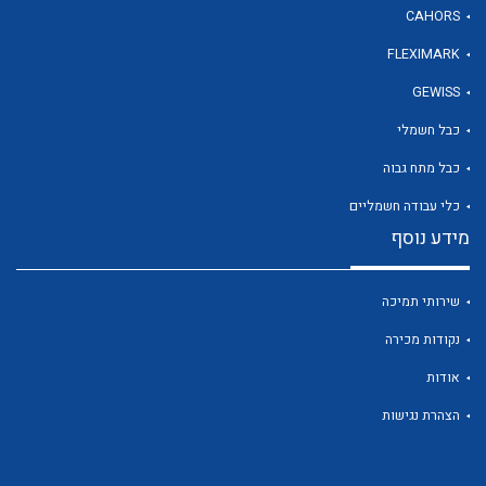
CAHORS
FLEXIMARK
לכל מוצרי היצרן
GEWISS
כבל חשמלי
כבל מתח גבוה
כלי עבודה חשמליים
מידע נוסף
שירותי תמיכה
נקודות מכירה
אודות
הצהרת נגישות