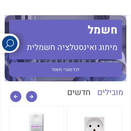
לכל מוצרי היצרן
לכל מוצרי היצרן
חשמל
מיתוג ואינסטלציה חשמלית
לכל מוצרי
חשמל
לכל מוצרי היצרן
לכל מוצרי היצרן
מובילים
חדשים