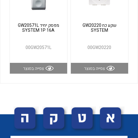
לכל מוצרי היצרן
לכל מוצרי היצרן
שקע כח GW20220
מפסק יחיד GW20571L
SYSTEM 1P 16A
SYSTEM
00GW20571L
00GW20220
צפייה במוצר
צפייה במוצר
לכל מוצרי היצרן
לכל מוצרי היצרן
לכל מוצרי היצרן
לכל מוצרי היצרן