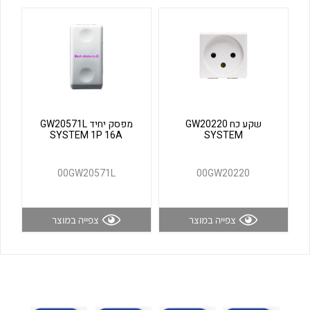
לכל מוצרי היצרן
לכל מוצרי היצרן
שקע כח GW20220
מפסק יחיד GW20571L
SYSTEM 1P 16A
SYSTEM
לכל מוצרי היצרן
לכל מוצרי היצרן
00GW20571L
00GW20220
צפייה במוצר
צפייה במוצר
לכל מוצרי היצרן
לכל מוצרי היצרן